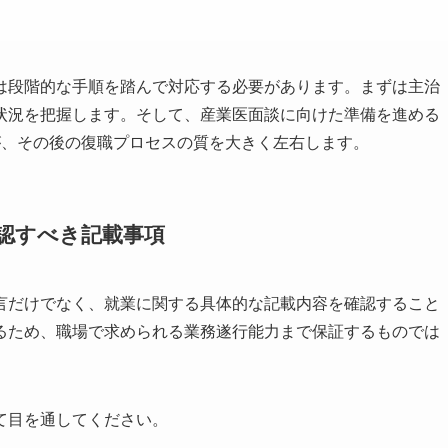
は段階的な手順を踏んで対応する必要があります。まずは主治
状況を把握します。そして、産業医面談に向けた準備を進める
が、その後の復職プロセスの質を大きく左右します。
認すべき記載事項
言だけでなく、就業に関する具体的な記載内容を確認すること
るため、職場で求められる業務遂行能力まで保証するものでは
て目を通してください。