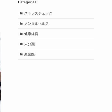
Categories
ストレスチェック
メンタルヘルス
健康経営
未分類
産業医