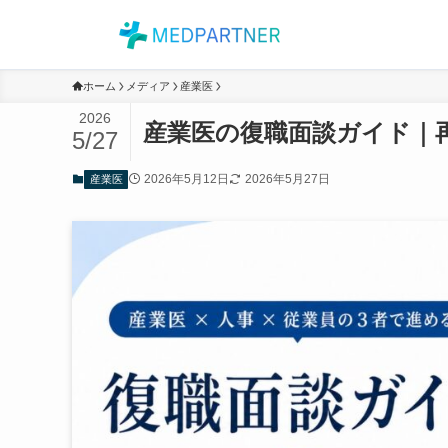
ホーム
メディア
産業医
2026
産業医の復職面談ガイド｜
5/27
2026年5月12日
2026年5月27日
産業医