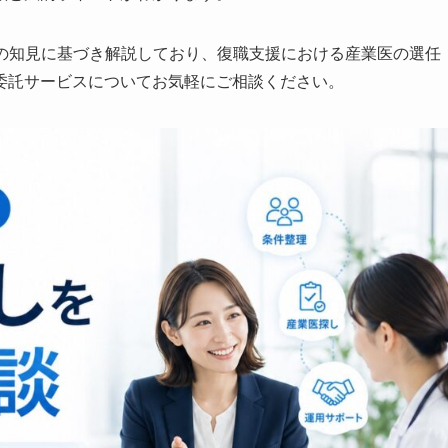
nerの知見に基づき解説しており、復職支援における産業医の選任
委託サービスについてお気軽にご相談ください。