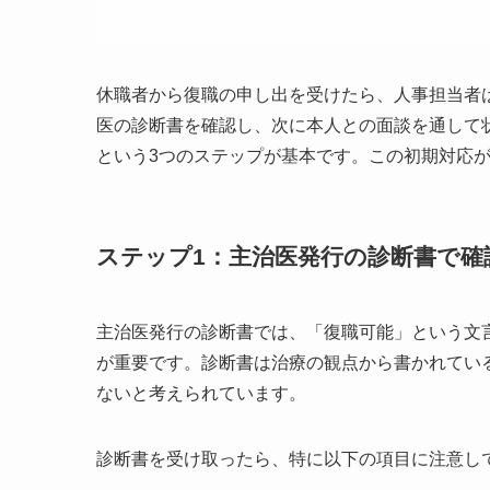
休職者から復職の申し出を受けたら、人事担当者
医の診断書を確認し、次に本人との面談を通して
という3つのステップが基本です。この初期対応
ステップ1：主治医発行の診断書で確
主治医発行の診断書では、「復職可能」という文
が重要です。診断書は治療の観点から書かれてい
ないと考えられています。
診断書を受け取ったら、特に以下の項目に注意し