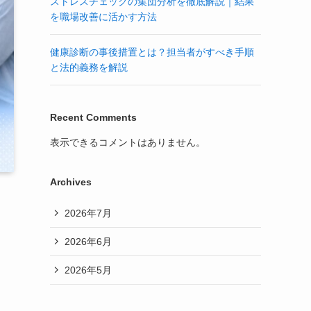
ストレスチェックの集団分析を徹底解説｜結果
を職場改善に活かす方法
健康診断の事後措置とは？担当者がすべき手順
と法的義務を解説
Recent Comments
表示できるコメントはありません。
Archives
2026年7月
2026年6月
2026年5月