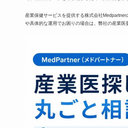
産業保健サービスを提供する株式会社Medpart
や具体的な運用でお困りの場合は、弊社の産業医