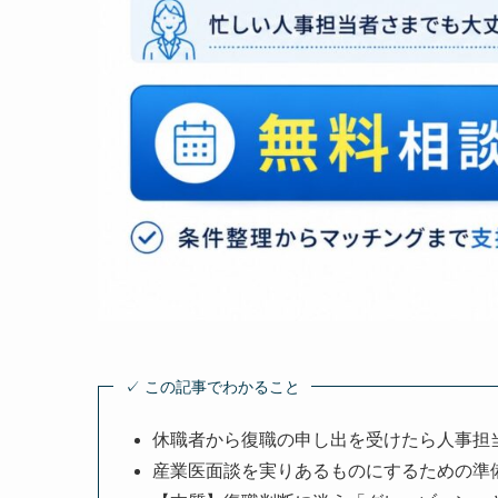
✓ この記事でわかること
休職者から復職の申し出を受けたら人事担
産業医面談を実りあるものにするための準