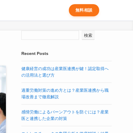
無料相談
検索
Recent Posts
健康経営の成功は産業医連携が鍵！認定取得へ
の活用法と選び方
過重労働対策の進め方とは？産業医連携から職
場改善まで徹底解説
感情労働によるバーンアウトを防ぐには？産業
医と連携した企業の対策