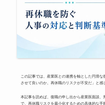
この記事では、産業医との連携を軸とした円滑な
させて良いのか、再休職のリスクが不安だ」と感
本記事を読めば、復職の申し出から産業医面談、
で、再休職リスクを最小化するための具体的な手