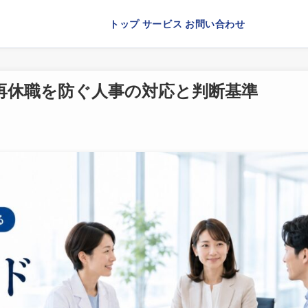
トップ
サービス
お問い合わせ
再休職を防ぐ人事の対応と判断基準