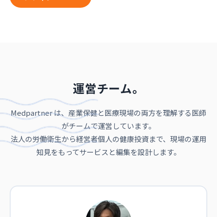
運営チーム。
Medpartner は、産業保健と医療現場の両方を理解する医師
がチームで運営しています。
法人の労働衛生から経営者個人の健康投資まで、現場の運用
知見をもってサービスと編集を設計します。