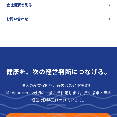
会社概要を見る
→
お問い合わせ
→
健康を、次の経営判断につなげる。
法人の産業保健も、経営者の健康投資も。
Medpartner は最初の一歩から伴走します。資料請求・無料
相談は随時受け付けています。