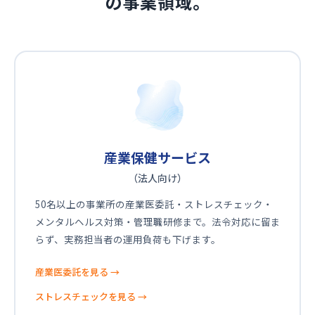
の事業領域。
産業保健サービス
（法人向け）
50名以上の事業所の産業医委託・ストレスチェック・
メンタルヘルス対策・管理職研修まで。法令対応に留ま
らず、実務担当者の運用負荷も下げます。
産業医委託を見る
→
ストレスチェックを見る
→