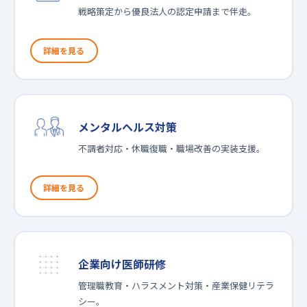
戦略策定から優良法人の認定申請まで伴走。
詳細を見る
メンタルヘルス対策
不調者対応・休職復職・職場改善の実装支援。
詳細を見る
企業向け医師研修
管理職教育・ハラスメント対策・産業保健リテラ
シー。