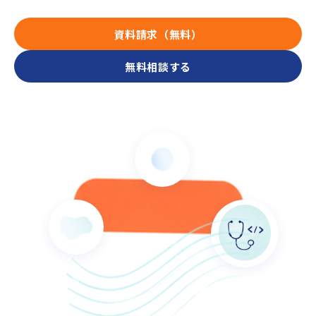
資料請求（無料）
無料相談する