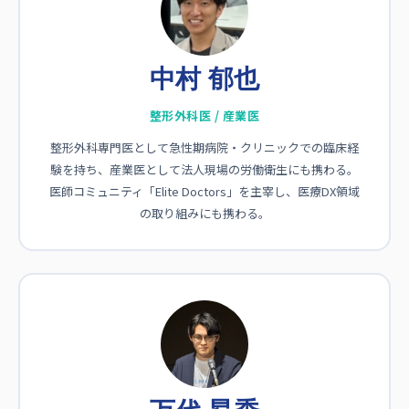
中村 郁也
整形外科医 / 産業医
整形外科専門医として急性期病院・クリニックでの臨床経
験を持ち、産業医として法人現場の労働衛生にも携わる。
医師コミュニティ「Elite Doctors」を主宰し、医療DX領域
の取り組みにも携わる。