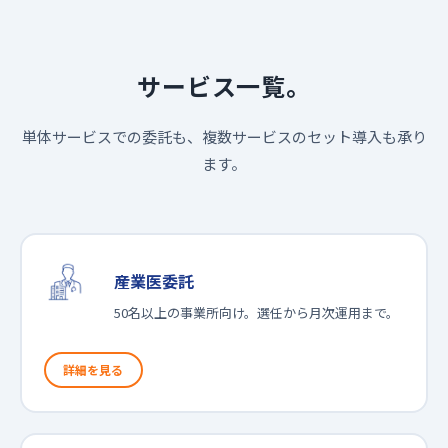
サービス一覧。
単体サービスでの委託も、複数サービスのセット導入も承り
ます。
産業医委託
50名以上の事業所向け。選任から月次運用まで。
詳細を見る