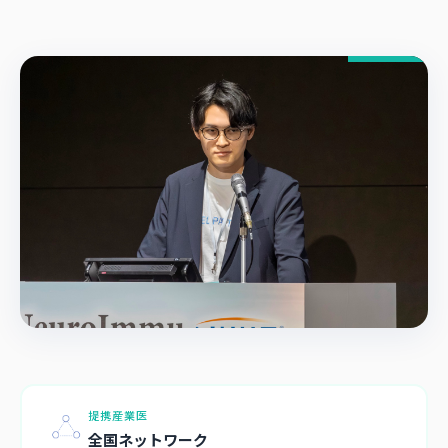
提携産業医
全国ネットワーク