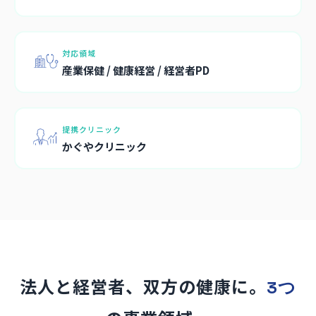
対応領域
産業保健 / 健康経営 / 経営者PD
提携クリニック
かぐやクリニック
法人と経営者、双方の健康に。
3つ