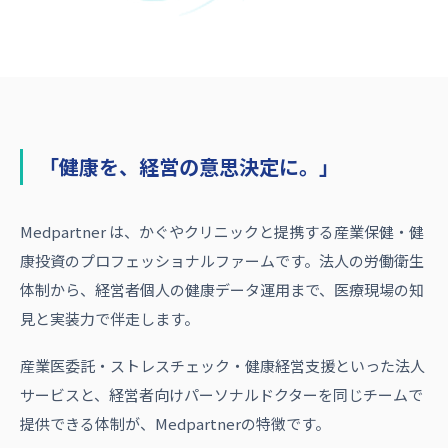
「健康を、経営の意思決定に。」
Medpartner は、かぐやクリニックと提携する産業保健・健
康投資のプロフェッショナルファームです。法人の労働衛生
体制から、経営者個人の健康データ運用まで、医療現場の知
見と実装力で伴走します。
産業医委託・ストレスチェック・健康経営支援といった法人
サービスと、経営者向けパーソナルドクターを同じチームで
提供できる体制が、Medpartnerの特徴です。