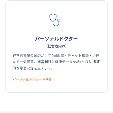
パーソナルドクター
（経営者向け）
経営者専属の医師が、年4回面談・チャット相談・治療
まで一気通貫。経営判断と健康データを結びづけ、長期
的な意思決定を支えます。
パーソナルドクターを見る
→