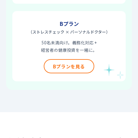
Bプラン
（ストレスチェック × パーソナルドクター）
50名未満向け。義務化対応 +
経営者の健康投資を一緒に。
Bプランを見る