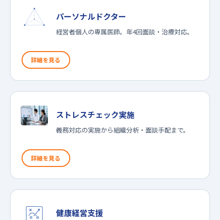
パーソナルドクター
経営者個人の専属医師。年4回面談・治療対応。
詳細を見る
ストレスチェック実施
義務対応の実施から組織分析・面談手配まで。
詳細を見る
健康経営支援