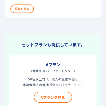
詳細を見る
セットプランも提供しています。
Aプラン
（産業医 × パーソナルドクター）
50名以上向け。法人の産業保健と
経営者個人の健康投資を1パッケージで。
Aプランを見る