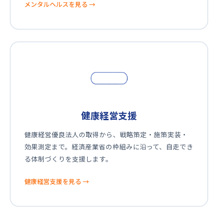
メンタルヘルスを見る
→
健康経営支援
健康経営優良法人の取得から、戦略策定・施策実装・
効果測定まで。経済産業省の枠組みに沿って、自走でき
る体制づくりを支援します。
健康経営支援を見る
→