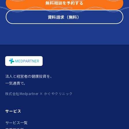
無料相談を予約する
資料請求（無料）
法人と経営者の健康投資を、
一気通貫で。
株式会社Medpartner × かぐやクリニック
サービス
サービス一覧