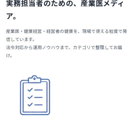
実務担当者のための、産業医メディ
ア。
産業医・健康経営・経営者の健康を、現場で使える粒度で発
信しています。
法令対応から運用ノウハウまで、カテゴリで整理してお届
け。