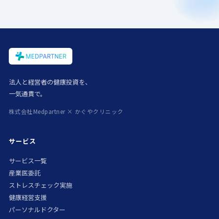
法人と経営者の健康投資を、
一気通貫で。
株式会社Medpartner × かぐやクリニック
サービス
サービス一覧
産業医委託
ストレスチェック実施
健康経営支援
パーソナルドクター