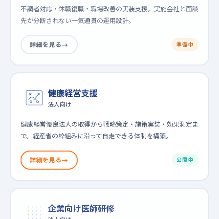
不調者対応・休職復職・職場改善の実装支援。実施会社と面談
先が分断されない一気通貫の運用設計。
詳細を見る
準備中
健康経営支援
法人向け
健康経営優良法人の取得から戦略策定・施策実装・効果測定ま
で。経産省の枠組みに沿って自走できる体制を構築。
詳細を見る
公開中
企業向け医師研修