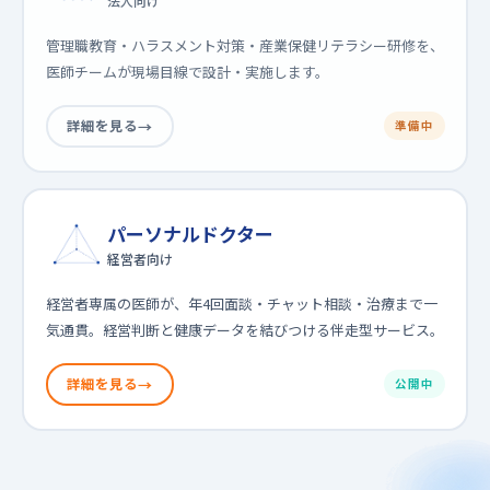
法人向け
管理職教育・ハラスメント対策・産業保健リテラシー研修を、
医師チームが現場目線で設計・実施します。
詳細を見る
準備中
パーソナルドクター
経営者向け
経営者専属の医師が、年4回面談・チャット相談・治療まで一
気通貫。経営判断と健康データを結びつける伴走型サービス。
詳細を見る
公開中