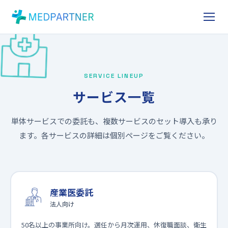
SERVICE LINEUP
サービス一覧
単体サービスでの委託も、複数サービスのセット導入も承り
ます。各サービスの詳細は個別ページをご覧ください。
産業医委託
法人向け
50名以上の事業所向け。選任から月次運用、休復職面談、衛生