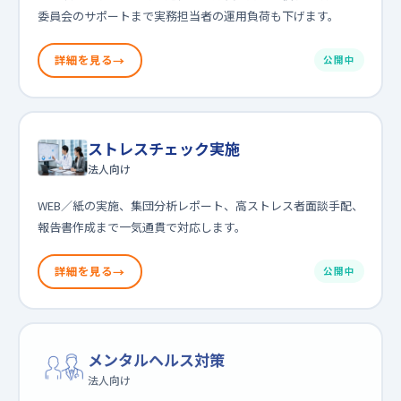
委員会のサポートまで実務担当者の運用負荷も下げます。
詳細を見る
公開中
ストレスチェック実施
法人向け
WEB／紙の実施、集団分析レポート、高ストレス者面談手配、
報告書作成まで一気通貫で対応します。
詳細を見る
公開中
メンタルヘルス対策
法人向け