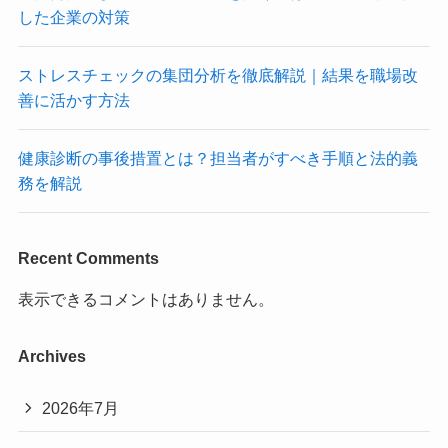
した企業の対策
ストレスチェックの集団分析を徹底解説｜結果を職場改
善に活かす方法
健康診断の事後措置とは？担当者がすべき手順と法的義
務を解説
Recent Comments
表示できるコメントはありません。
Archives
2026年7月