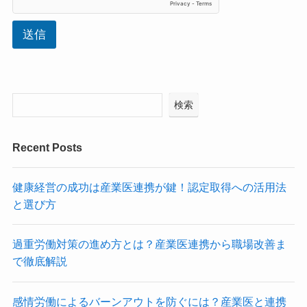
送信
検索
Recent Posts
健康経営の成功は産業医連携が鍵！認定取得への活用法
と選び方
過重労働対策の進め方とは？産業医連携から職場改善ま
で徹底解説
感情労働によるバーンアウトを防ぐには？産業医と連携