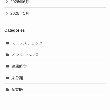
2026年6月
2026年5月
Categories
ストレスチェック
メンタルヘルス
健康経営
未分類
産業医