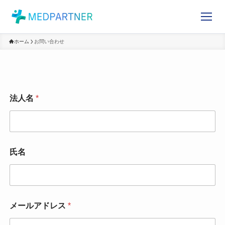
ホーム
お問い合わせ
法人名
*
氏名
メールアドレス
*