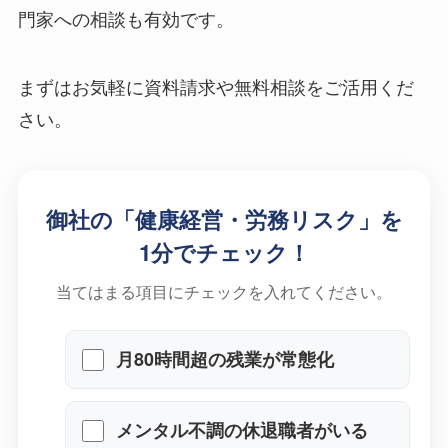
は、専門家への相談も有効です。
まずはお気軽に資料請求や無料相談をご活用くだ
さい。
御社の「健康経営・労務リスク」を
1分でチェック！
当てはまる項目にチェックを入れてください。
月80時間超の残業が常態化
メンタル不調の休退職者がいる