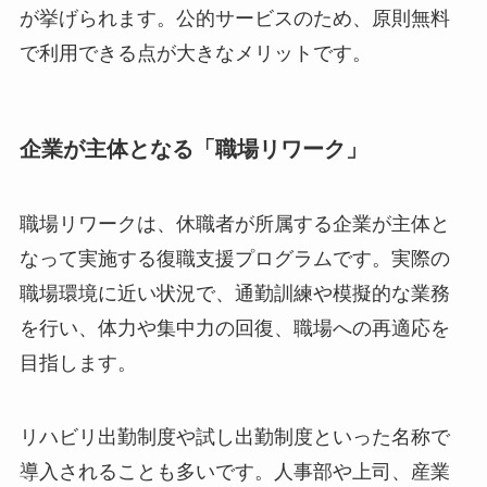
内容としては、個別の復職プラン作成支援、職場
適応のためのトレーニング、事業者への助言など
が挙げられます。公的サービスのため、原則無料
で利用できる点が大きなメリットです。
企業が主体となる「職場リワーク」
職場リワークは、休職者が所属する企業が主体と
なって実施する復職支援プログラムです。実際の
職場環境に近い状況で、通勤訓練や模擬的な業務
を行い、体力や集中力の回復、職場への再適応を
目指します。