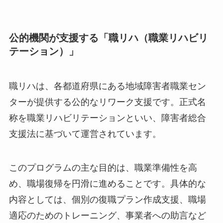
医療保険が適用される場合もありますが、利用に
は主治医の判断が必要とされています。
公的機関が支援する「職リハ（職業リハビ
リテーション）」
職リハは、各都道府県にある地域障害者職業セン
ターが提供する公的なリワーク支援です。正式名
称を職業リハビリテーションといい、障害者総合
支援法に基づいて運営されています。
このプログラムの主な目的は、職業準備性を高
め、職場復帰を円滑に進めることです。具体的な