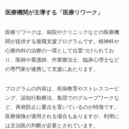
いえます。
医療機関が主導する「医療リワーク」
医療リワークは、病院やクリニックなどの医療機
関が提供する復職支援プログラムです。精神科や
心療内科の治療の一環として位置づけられてお
り、医師や看護師、作業療法士、臨床心理士など
の専門家が連携して支援にあたります。
プログラムの内容は、疾病教育やストレスコーピ
ング、認知行動療法、集団でのグループワークな
ど、再発防止に重点を置いているのが特徴です。