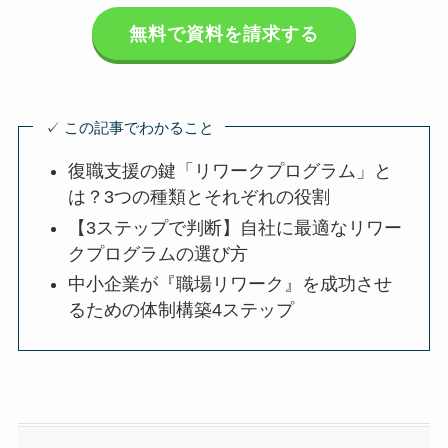
無料で資料を請求する
✓ この記事でわかること
復職支援の鍵「リワークプログラム」
とは？3つの種類とそれぞれの役割
【3ステップで判断】自社に最適なリワ
ークプログラムの選び方
中小企業が『職場リワーク』を成功さ
せるための体制構築4ステップ