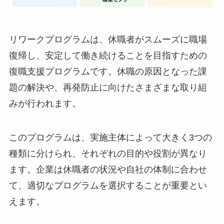
リワークプログラムは、休職者がスムーズに職場
復帰し、安定して働き続けることを目指すための
復職支援プログラムです。休職の原因となった課
題の解決や、再発防止に向けたさまざまな取り組
みが行われます。
このプログラムは、実施主体によって大きく3つ
の種類に分けられ、それぞれの目的や役割が異な
ります。企業は休職者の状況や自社の体制に合わ
せて、適切なプログラムを選択することが重要と