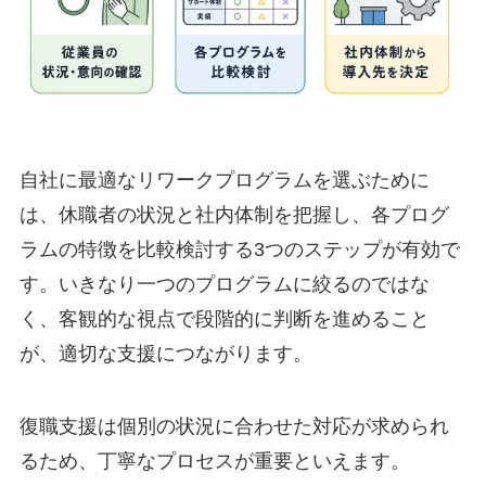
自社に最適なリワークプログラムを選ぶために
は、休職者の状況と社内体制を把握し、各プログ
ラムの特徴を比較検討する3つのステップが有効
です。いきなり一つのプログラムに絞るのではな
く、客観的な視点で段階的に判断を進めること
が、適切な支援につながります。
復職支援は個別の状況に合わせた対応が求められ