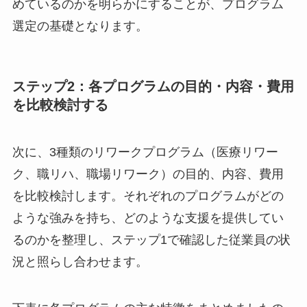
切です。この段階で、本人がどのような支援を求
めているのかを明らかにすることが、プログラム
選定の基礎となります。
ステップ2：各プログラムの目的・内容・費
用を比較検討する
次に、3種類のリワークプログラム（医療リワー
ク、職リハ、職場リワーク）の目的、内容、費用
を比較検討します。それぞれのプログラムがどの
CLOSE
ような強みを持ち、どのような支援を提供してい
るのかを整理し、ステップ1で確認した従業員の
状況と照らし合わせます。