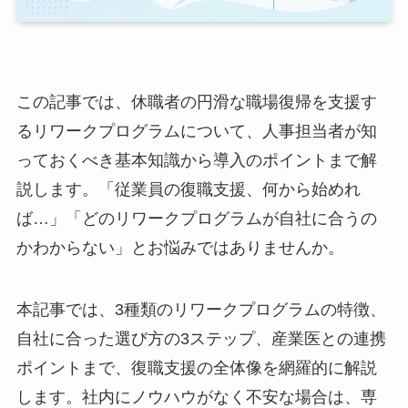
この記事では、休職者の円滑な職場復帰を支援す
るリワークプログラムについて、人事担当者が知
っておくべき基本知識から導入のポイントまで解
説します。「従業員の復職支援、何から始めれ
ば…」「どのリワークプログラムが自社に合うの
かわからない」とお悩みではありませんか。
本記事では、3種類のリワークプログラムの特
徴、自社に合った選び方の3ステップ、産業医と
の連携ポイントまで、復職支援の全体像を網羅的
に解説します。社内にノウハウがなく不安な場合