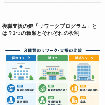
もっと見る
復職支援の鍵「リワークプログラム」と
は？3つの種類とそれぞれの役割