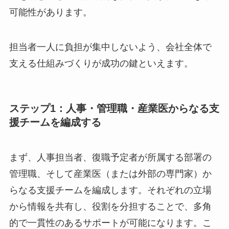
中小企業が職場リワークを成功させるためには、
計画的かつ組織的な支援体制を構築することが重
要です。限られたリソースの中でも、4つのステ
ップを踏むことで、効果的な復職支援が実現でき
る可能性があります。
担当者一人に負担が集中しないよう、会社全体で