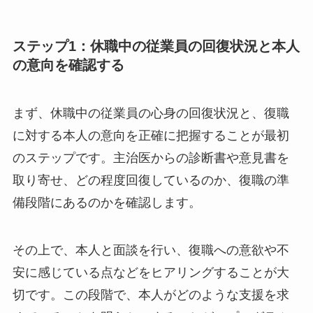
るため、丁寧なプロセスが重要といえます。
ステップ1：休職中の従業員の回復状況と本
人の意向を確認する
まず、休職中の従業員の心身の回復状況と、復職
に対する本人の意向を正確に把握することが最初
のステップです。主治医からの診断書や意見書を
取り寄せ、どの程度回復しているのか、復職の準
備段階にあるのかを確認します。
その上で、本人と面談を行い、復職への意欲や不
安に感じている点などをヒアリングすることが大