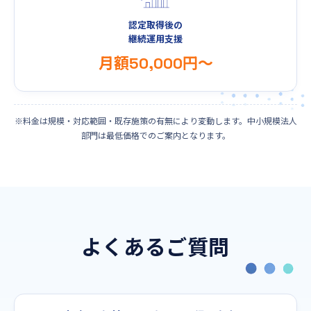
認定取得後の
継続運用支援
月額50,000円〜
※料金は規模・対応範囲・既存施策の有無により変動します。中小規模法人
部門は最低価格でのご案内となります。
よくあるご質問