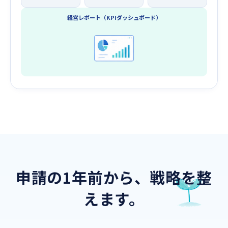
経営レポート（KPIダッシュボード）
申請の1年前から、戦略を整
えます。