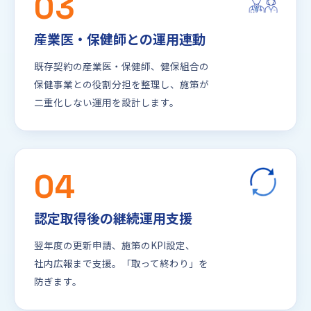
03
産業医・保健師との運用連動
既存契約の産業医・保健師、健保組合の
保健事業との役割分担を整理し、施策が
二重化しない運用を設計します。
04
認定取得後の継続運用支援
翌年度の更新申請、施策のKPI設定、
社内広報まで支援。「取って終わり」を
防ぎます。