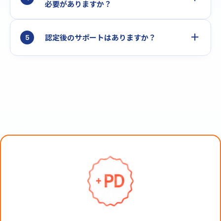
必要がありますか？
＋
認定後のサポートはありますか？
5