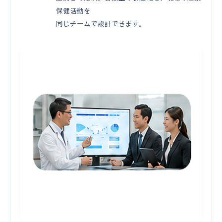
保健活動を
同じチームで設計できます。