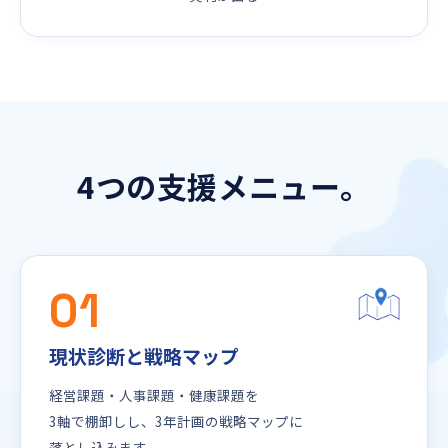
4つの支援メニュー。
01
現状診断と戦略マップ
経営課題・人事課題・健康課題を
3軸で棚卸しし、3年計画の戦略マップに
落とし込みます。