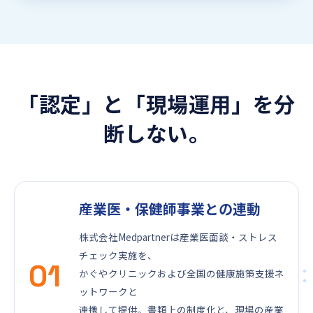
「認定」と「現場運用」を分
断しない。
産業医・保健師事業との連動
株式会社Medpartnerは産業医面談・ストレス
チェック実施を、
01
かぐやクリニックおよび全国の健康施策支援ネ
ットワークと
連携して提供。書類上の制度化と、現場の産業