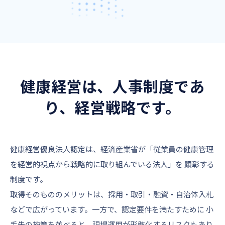
健康経営は、人事制度であ
り、経営戦略です。
健康経営優良法人認定は、経済産業省が「従業員の健康管理
を経営的視点から戦略的に取り組んでいる法人」を 顕彰する
制度です。
取得そのもののメリットは、採用・取引・融資・自治体入札
などで広がっています。一方で、認定要件を満たすために 小
手先の施策を並べると、現場運用が形骸化するリスクもあり