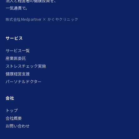
法人と経営者の健康投資を、
一気通貫で。
株式会社Medpartner × かぐやクリニック
サービス
サービス一覧
産業医委託
ストレスチェック実施
健康経営支援
パーソナルドクター
会社
トップ
会社概要
お問い合わせ