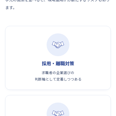
ます。
採用・離職対策
求職者の企業選びの
判断軸として定着しつつある