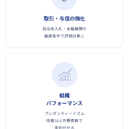
取引・与信の強化
自治体入札・金融機関の
融資条件で評価対象に
組織
パフォーマンス
プレゼンティーイズム
改善は人件費換算で
実利が出る