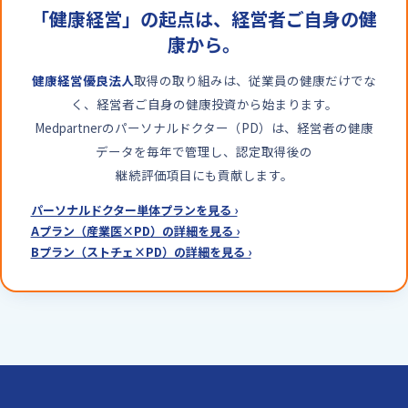
「健康経営」の起点は、経営者ご自身の健
康から。
健康経営優良法人
取得の取り組みは、従業員の健康だけでな
く、経営者ご自身の健康投資から始まります。
Medpartnerのパーソナルドクター（PD）は、経営者の健康
データを毎年で管理し、認定取得後の
継続評価項目にも貢献します。
パーソナルドクター単体プランを見る ›
Aプラン（産業医×PD）の詳細を見る ›
Bプラン（ストチェ×PD）の詳細を見る ›