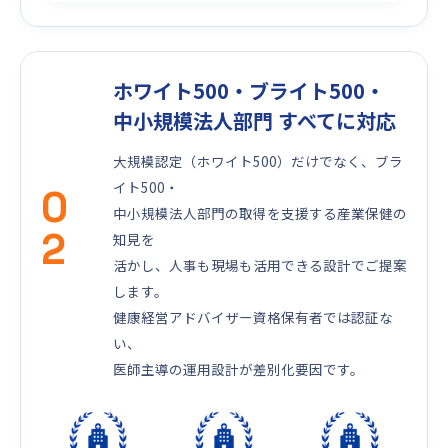
ホワイト500・ブライト500・
中小規模法人部門 すべてに対応
大規模認定（ホワイト500）だけでなく、ブラ
イト500・
0
中小規模法人部門の取得を支援する産業保健の
2
知見を
活かし、人事も現場も活用できる設計でご提案
します。
健康経営アドバイザー資格保有者では認証な
い、
医師主導の運用設計が差別化要因です。