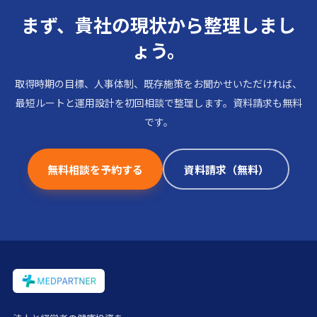
まず、貴社の現状から整理しまし
ょう。
取得時期の目標、人事体制、既存施策をお聞かせいただければ、
最短ルートと運用設計を初回相談で整理します。資料請求も無料
です。
無料相談を予約する
資料請求（無料）