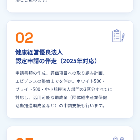
02
健康経営優良法人
認定申請の伴走（2025年対応）
申請書類の作成、評価項目への取り組み計画、
エビデンスの整備までを伴走。ホワイト500・
ブライト500・中小規模法人部門の3区分すべてに
対応し、活用可能な助成金（団体経由産業保健
活動推進助成金など）の申請支援も行います。