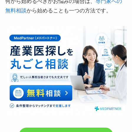
何から始めるべきかお悩みの場合は、
専門家への
無料相談
から始めることも一つの方法です。