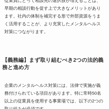
従業員にとって相談先の選択肢が増えることは、
早期の相談行動を促す上で大きなメリットがあり
ます。社内の体制を補完する形で外部資源をうま
く活用することが、より充実したメンタルヘルス
対策につながります。
【義務編】まず取り組むべき2つの法的
義務と進め方
企業のメンタルヘルス対策には、法律で実施が義
務付けられている項目があります。特に常時50
名以上の従業員を使用する事業場では、以下の2