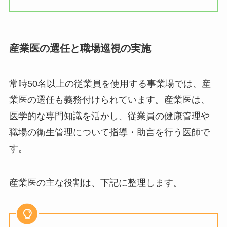
産業医の選任と職場巡視の実施
常時50名以上の従業員を使用する事業場では、
産業医の選任も義務付けられています。産業医
は、医学的な専門知識を活かし、従業員の健康管
理や職場の衛生管理について指導・助言を行う医
師です。
産業医の主な役割は、下記に整理します。