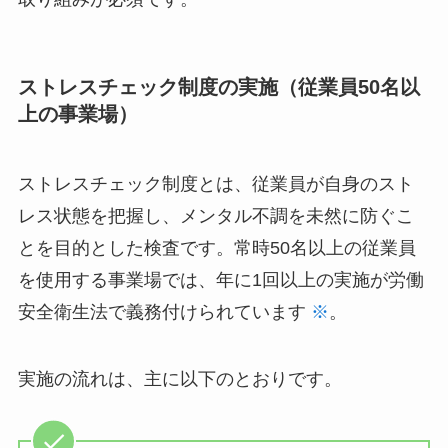
つの取り組みが必須です。
ストレスチェック制度の実施（従業員50名
以上の事業場）
ストレスチェック制度とは、従業員が自身のスト
レス状態を把握し、メンタル不調を未然に防ぐこ
とを目的とした検査です。常時50名以上の従業
員を使用する事業場では、年に1回以上の実施が
労働安全衛生法で義務付けられています
※
。
実施の流れは、主に以下のとおりです。