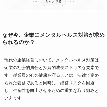
もっと見る
なぜ今、企業にメンタルヘルス対策が求
められるのか？
現代の企業経営において、メンタルヘルス対策は
企業の社会的責任と持続的成長に不可欠な要素で
す。従業員の心の健康を守ることは、法律で定め
られた義務であると同時に、経営リスクを回避
し、生産性を向上させるための重要な取り組みと
いえます。