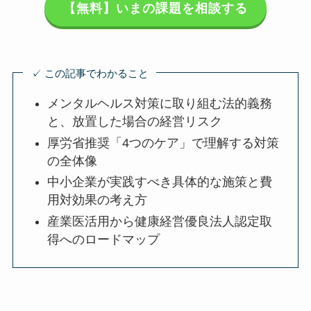
【無料】いまの課題を相談する
✓ この記事でわかること
メンタルヘルス対策に取り組む法的義
務と、放置した場合の経営リスク
厚労省推奨「4つのケア」で理解する対
策の全体像
中小企業が実践すべき具体的な施策と
費用対効果の考え方
産業医活用から健康経営優良法人認定
取得へのロードマップ