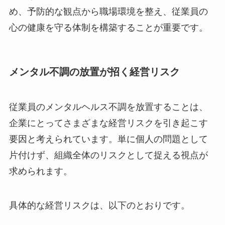
法的な責任を問われる可能性があります。そのた
め、予防的な観点から職場環境を整え、従業員の
心の健康を守る体制を構築することが重要です。
メンタル不調の放置が招く経営リスク
従業員のメンタルヘルス不調を放置することは、
企業にとってさまざまな経営リスクを引き起こす
要因と考えられています。単に個人の問題として
片付けず、組織全体のリスクとして捉える視点が
求められます。
具体的な経営リスクは、以下のとおりです。