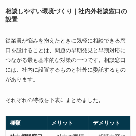
相談しやすい環境づくり｜社内外相談窓口
の設置
従業員が悩みを抱えたときに気軽に相談できる窓
口を設けることは、問題の早期発見と早期対応に
つながる最も基本的な対策の一つです。相談窓口
には、社内に設置するものと社外に委託するもの
があります。
それぞれの特徴を下表にまとめました。
種類
メリット
デメリット
社内相談窓
・社内の実
・相談内容