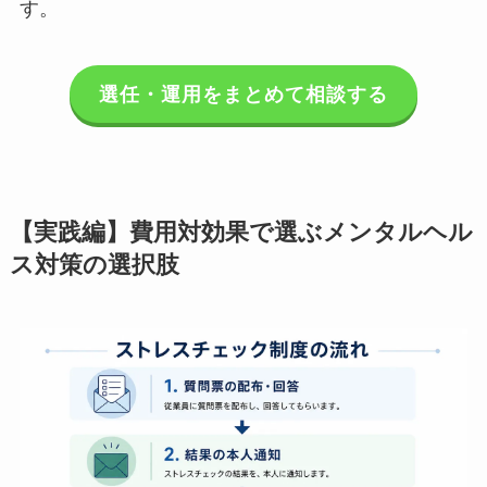
切です。
選任・運用をまとめて相談する
【実践編】費用対効果で選ぶメンタルヘ
ルス対策の選択肢