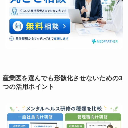
産業医を選んでも形骸化させないための