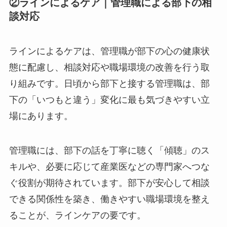
②ラインによるケア｜管理職による部下の
相談対応
ラインによるケアは、管理職が部下の心の健康状
態に配慮し、相談対応や職場環境の改善を行う取
り組みです。日頃から部下と接する管理職は、部
下の「いつもと違う」変化に最も気づきやすい立
場にあります。
管理職には、部下の話を丁寧に聴く「傾聴」のス
キルや、必要に応じて産業医などの専門家へつな
ぐ役割が期待されています。部下が安心して相談
できる関係性を築き、働きやすい職場環境を整え
ることが、ラインケアの要です。