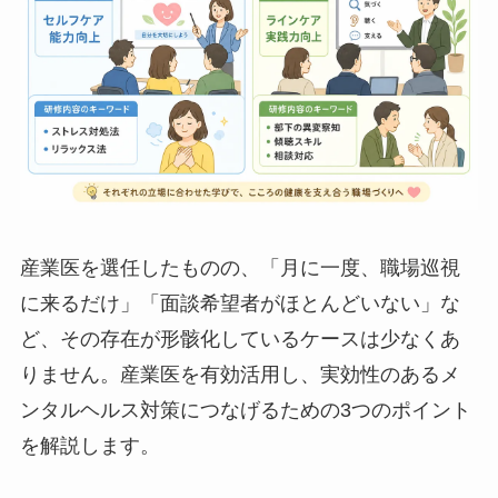
3つの活用ポイント
産業医を選任したものの、「月に一度、職場巡視
に来るだけ」「面談希望者がほとんどいない」な
ど、その存在が形骸化しているケースは少なくあ