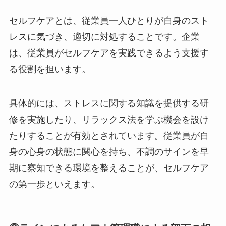
セルフケアとは、従業員一人ひとりが自身のスト
レスに気づき、適切に対処することです。企業
は、従業員がセルフケアを実践できるよう支援す
る役割を担います。
具体的には、ストレスに関する知識を提供する研
修を実施したり、リラックス法を学ぶ機会を設け
たりすることが有効とされています。従業員が自
身の心身の状態に関心を持ち、不調のサインを早
期に察知できる環境を整えることが、セルフケア
の第一歩といえます。