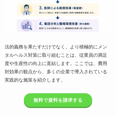
法的義務を果たすだけでなく、より積極的にメン
タルヘルス対策に取り組むことは、従業員の満足
度や生産性の向上に直結します。ここでは、費用
対効果の観点から、多くの企業で導入されている
実践的な施策を紹介します。
無料で資料を請求する