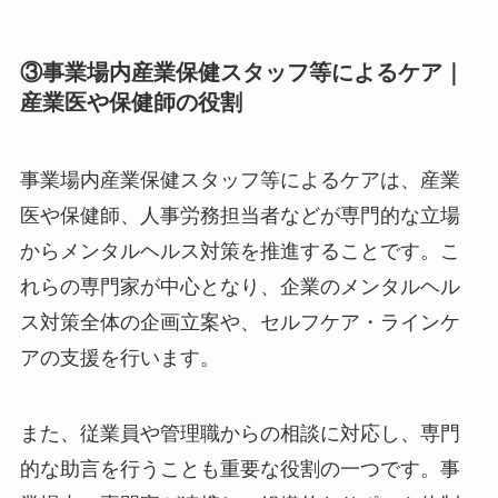
③事業場内産業保健スタッフ等によるケア
｜産業医や保健師の役割
事業場内産業保健スタッフ等によるケアは、産業
医や保健師、人事労務担当者などが専門的な立場
からメンタルヘルス対策を推進することです。こ
れらの専門家が中心となり、企業のメンタルヘル
ス対策全体の企画立案や、セルフケア・ラインケ
アの支援を行います。
また、従業員や管理職からの相談に対応し、専門
的な助言を行うことも重要な役割の一つです。事