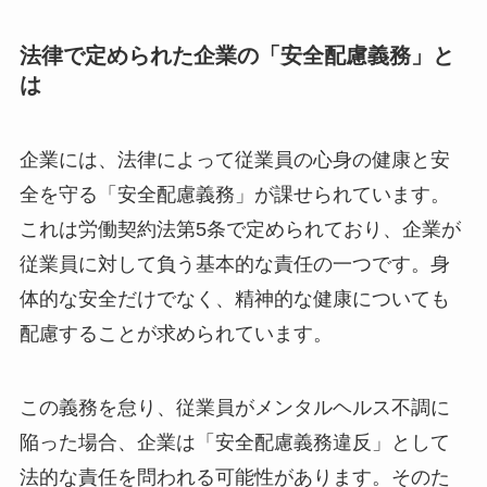
法律で定められた企業の「安全配慮義務」
とは
企業には、法律によって従業員の心身の健康と安
全を守る「安全配慮義務」が課せられています。
これは労働契約法第5条で定められており、企業
が従業員に対して負う基本的な責任の一つです。
身体的な安全だけでなく、精神的な健康について
も配慮することが求められています。
この義務を怠り、従業員がメンタルヘルス不調に
陥った場合、企業は「安全配慮義務違反」として