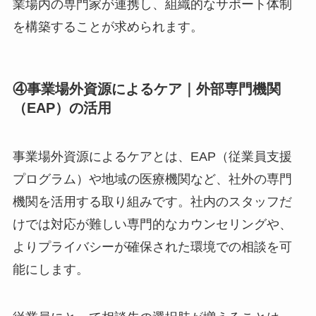
業場内の専門家が連携し、組織的なサポート体制
を構築することが求められます。
④事業場外資源によるケア｜外部専門機関
（EAP）の活用
事業場外資源によるケアとは、EAP（従業員支援
プログラム）や地域の医療機関など、社外の専門
機関を活用する取り組みです。社内のスタッフだ
けでは対応が難しい専門的なカウンセリングや、
CLOSE
よりプライバシーが確保された環境での相談を可
能にします。