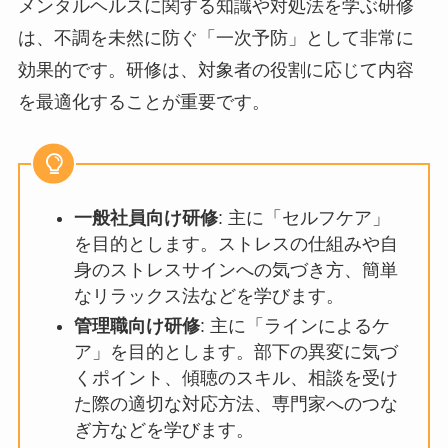
予防のための研修プログラム｜管理職向
け・一般社員向け
メンタルヘルスに関する知識や対処法を学ぶ研修
は、不調を未然に防ぐ「一次予防」として非常に
効果的です。研修は、対象者の役割に応じて内容
を最適化することが重要です。
一般社員向け研修
: 主に「セルフケ
ア」を目的とします。ストレスの仕組
みや自身のストレスサインへの気づき
方、簡単なリラックス法などを学びま