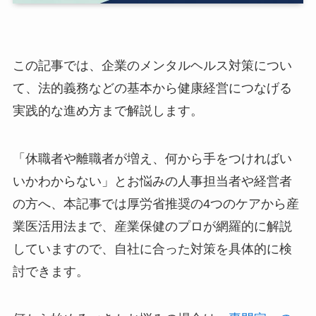
この記事では、企業のメンタルヘルス対策につい
て、法的義務などの基本から健康経営につなげる
実践的な進め方まで解説します。
「休職者や離職者が増え、何から手をつければい
いかわからない」とお悩みの人事担当者や経営者
の方へ、本記事では厚労省推奨の4つのケアから
産業医活用法まで、産業保健のプロが網羅的に解
説していますので、自社に合った対策を具体的に
検討できます。