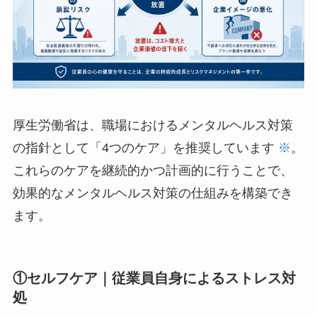
厚生労働省は、職場におけるメンタルヘルス対策
の指針として「4つのケア」を推奨しています
※
。これらのケアを継続的かつ計画的に行うこと
で、効果的なメンタルヘルス対策の仕組みを構築
できます。
①セルフケア｜従業員自身によるストレス
対処