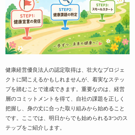
健康経営優良法人の認定取得は、壮大なプロジェ
クトに聞こえるかもしれませんが、着実なステッ
プを踏むことで達成できます。重要なのは、経営
層のコミットメントを得て、自社の課題を正しく
把握し、身の丈に合った取り組みから始めること