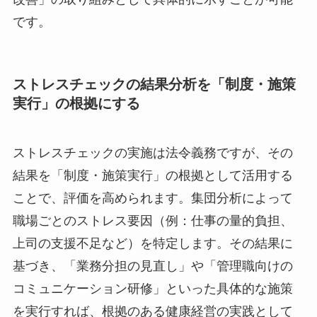
さらに、衛生委員会などで産業医から専門的な助
言を得て施策を計画・評価することで、「評価・
改善」の取り組みとして具体的に示すことが可能
です。
ストレスチェックの結果分析を「制度・施
策実行」の根拠にする
ストレスチェックの実施は法令義務ですが、その
結果を「制度・施策実行」の根拠として活用する
ことで、評価を高められます。集団分析によって
職場ごとのストレス要因（例：仕事の量的負担、
上司の支援不足など）を特定します。その結果に