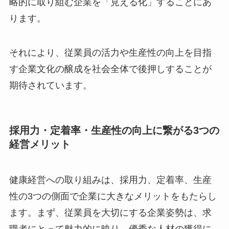
企業を顕彰する制度です。この制度の目的は、従
業員の健康維持・増進を経営課題として捉え、戦
略的に取り組む企業を「見える化」することにあ
ります。
それにより、従業員の活力や生産性の向上を目指
す企業文化の醸成を社会全体で後押しすることが
期待されています。
採用力・定着率・生産性の向上に繋がる3つ
の経営メリット
健康経営への取り組みは、採用力、定着率、生産