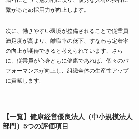
性の3つの側面で企業に大きなメリットをもたら
します。まず、従業員を大切にする企業姿勢は、
求職者にとって魅力的に映り、優秀な人材の獲得
に繋がるため採用力が向上します。
次に、働きやすい環境が整備されることで従業員
満足度が高まり、離職率の低下、すなわち定着率
の向上が期待できると考えられています。さら
に、従業員が心身ともに健康であれば、個々のパ
フォーマンスが向上し、組織全体の生産性アップ
に貢献します。