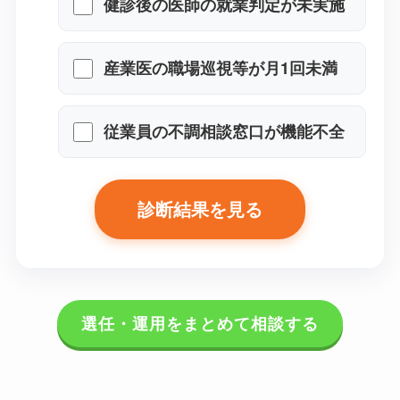
健診後の医師の就業判定が未実
施
産業医の職場巡視等が月1回未満
従業員の不調相談窓口が機能不
全
診断結果を見る
選任・運用をまとめて相談する