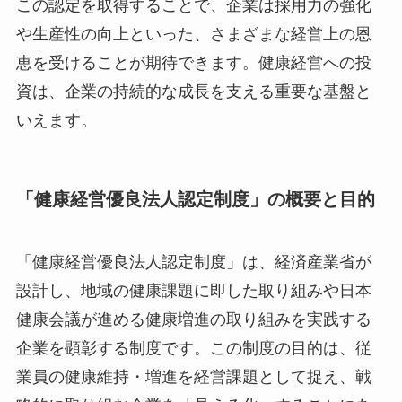
に評価し、企業の取り組みを促進する制度です。
この認定を取得することで、企業は採用力の強化
や生産性の向上といった、さまざまな経営上の恩
恵を受けることが期待できます。健康経営への投
資は、企業の持続的な成長を支える重要な基盤と
いえます。
「健康経営優良法人認定制度」の概要と目
的
「健康経営優良法人認定制度」は、経済産業省が
設計し、地域の健康課題に即した取り組みや日本
健康会議が進める健康増進の取り組みを実践する