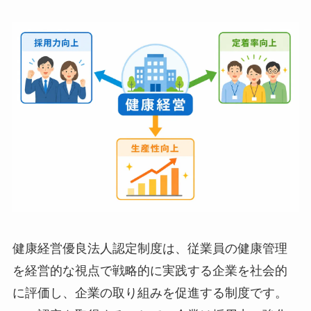
そもそも健康経営優良法人認定とは？中
小企業が取り組むメリット
健康経営優良法人認定制度は、従業員の健康管理
を経営的な視点で戦略的に実践する企業を社会的