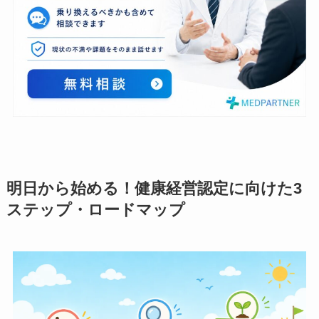
明日から始める！健康経営認定に向けた3
ステップ・ロードマップ