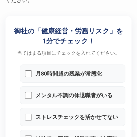
御社の「健康経営・労務リスク」を
1分でチェック！
当てはまる項目にチェックを入れてください。
月80時間超の残業が常態化
メンタル不調の休退職者がいる
ストレスチェックを活かせてな
い