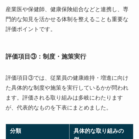
責任者や担当者を定め、その役割を明確にするこ
とが必要とされています。
産業医や保健師、健康保険組合などと連携し、専
門的な知見を活かせる体制を整えることも重要な
評価ポイントです。
評価項目③：制度・施策実行
評価項目③では、従業員の健康維持・増進に向け
た具体的な制度や施策を実行しているかが問われ
ます。評価される取り組みは多岐にわたります
が、代表的なものを下表にまとめました。