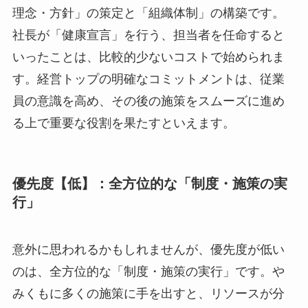
織体制の構築」
次に優先すべきは、健康経営の土台となる「経営
理念・方針」の策定と「組織体制」の構築です。
社長が「健康宣言」を行う、担当者を任命すると
いったことは、比較的少ないコストで始められま
す。経営トップの明確なコミットメントは、従業
員の意識を高め、その後の施策をスムーズに進め
る上で重要な役割を果たすといえます。
優先度【低】：全方位的な「制度・施策の
実行」