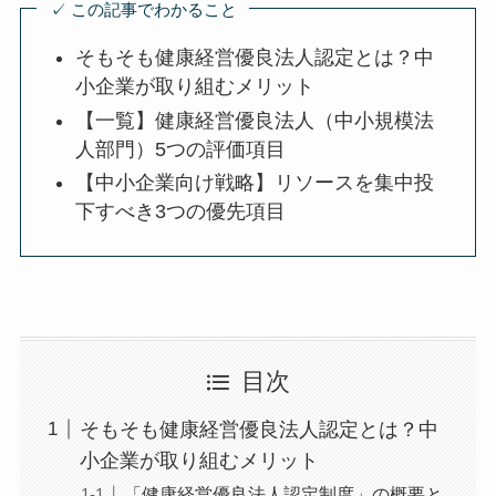
✓ この記事でわかること
そもそも健康経営優良法人認定とは？
中小企業が取り組むメリット
【一覧】健康経営優良法人（中小規模
法人部門）5つの評価項目
【中小企業向け戦略】リソースを集中
投下すべき3つの優先項目
目次