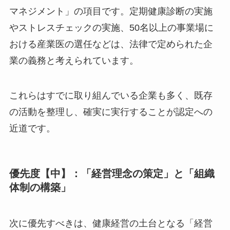
最も優先度が高いのは、法令で義務付けられてい
る産業保健活動と深く関わる「法令遵守・リスク
マネジメント」の項目です。定期健康診断の実施
やストレスチェックの実施、50名以上の事業場
における産業医の選任などは、法律で定められた
企業の義務と考えられています。
これらはすでに取り組んでいる企業も多く、既存
の活動を整理し、確実に実行することが認定への
近道です。
優先度【中】：「経営理念の策定」と「組