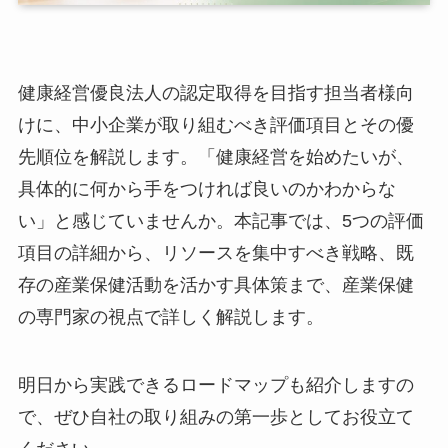
健康経営優良法人の認定取得を目指す担当者様向
けに、中小企業が取り組むべき評価項目とその優
先順位を解説します。「健康経営を始めたいが、
具体的に何から手をつければ良いのかわからな
い」と感じていませんか。本記事では、5つの評
価項目の詳細から、リソースを集中すべき戦略、
既存の産業保健活動を活かす具体策まで、産業保
健の専門家の視点で詳しく解説します。
明日から実践できるロードマップも紹介しますの
で、ぜひ自社の取り組みの第一歩としてお役立て
ください。