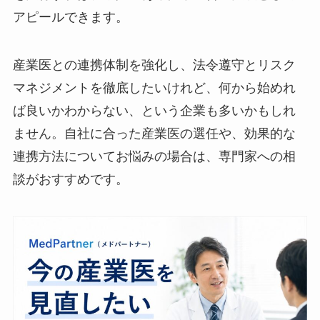
基づき、「業務分担の見直し」や「管理職向けの
コミュニケーション研修」といった具体的な施策
を実行すれば、根拠のある健康経営の実践として
アピールできます。
産業医との連携体制を強化し、法令遵守とリスク
マネジメントを徹底したいけれど、何から始めれ
ば良いかわからない、という企業も多いかもしれ
ません。自社に合った産業医の選任や、効果的な
連携方法についてお悩みの場合は、専門家への相
談がおすすめです。