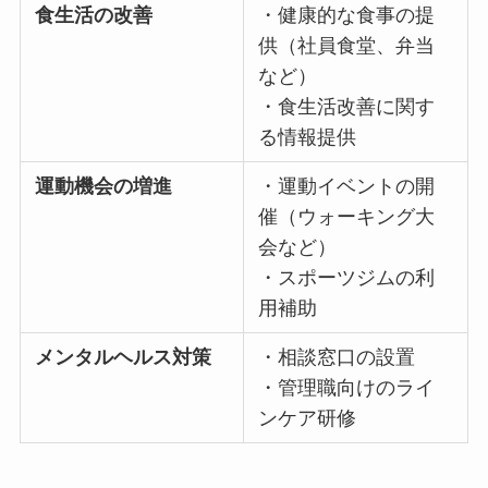
ス
・有給休暇取得の促
進
食生活の改善
・健康的な食事の提
供（社員食堂、弁当
など）
・食生活改善に関す
る情報提供
運動機会の増進
・運動イベントの開
催（ウォーキング大
会など）
・スポーツジムの利
用補助
メンタルヘルス対策
・相談窓口の設置
・管理職向けのライ