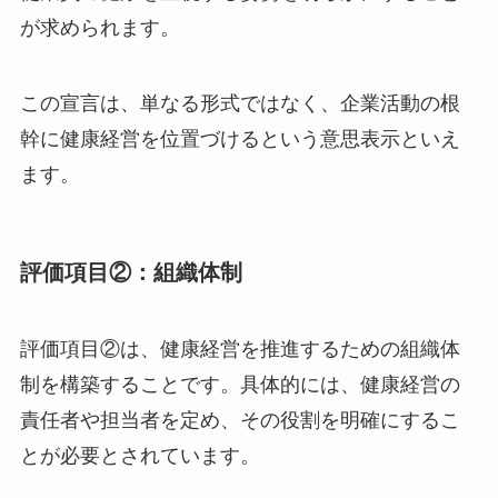
念や方針を明確に示し、社内外へ発信することで
す。経営トップ自らが「健康宣言」などを行い、
従業員の健康を重視する姿勢を明らかにすること
が求められます。
この宣言は、単なる形式ではなく、企業活動の根
幹に健康経営を位置づけるという意思表示といえ
ます。
評価項目②：組織体制
評価項目②は、健康経営を推進するための組織体
制を構築することです。具体的には、健康経営の