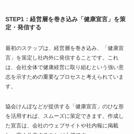
です。ここでは、明日からでも始められる3つの
ステップをご紹介します。
STEP1：経営層を巻き込み「健康宣言」を
策定・発信する
最初のステップは、経営層を巻き込み、「健康宣
言」を策定し社内外に発信することです。これ
は、会社全体で健康経営に取り組むという強い意
志を示すための重要なプロセスと考えられていま
す。
協会けんぽなどが提供する「健康宣言」のひな形
を活用すれば、スムーズに策定できます。作成し