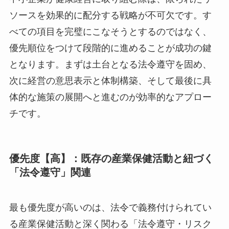
中小企業が健康経営に取り組む際は、限られたリ
ソースを効果的に配分する戦略が不可欠です。す
べての項目を完璧にこなそうとするのではなく、
優先順位をつけて段階的に進めることが成功の鍵
となります。まずは土台となる法令遵守を固め、
次に経営の意思表示と体制構築、そして最後に具
体的な施策の展開へと進むのが効率的なアプロー
チです。
優先度【高】：既存の産業保健活動と紐づ
く「法令遵守」関連