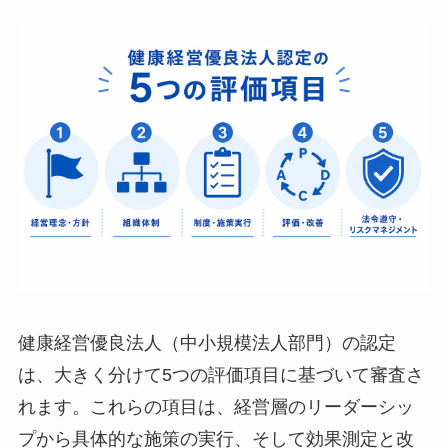
【一覧】健康経営優良法人（中小規模法
人部門）5つの評価項目
健康経営優良法人（中小規模法人部門）の認定