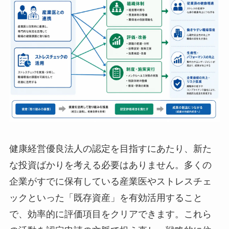
健康経営優良法人の認定を目指すにあたり、新た
な投資ばかりを考える必要はありません。多くの
企業がすでに保有している産業医やストレスチェ