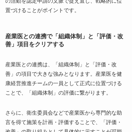
ックといった「既存資産」を有効活用すること
で、効率的に評価項目をクリアできます。これら
の活動を認定申請の文脈で捉え直し、戦略的に位
置づけることがポイントです。
産業医との連携で「組織体制」と「評価・
改善」項目をクリアする
産業医との連携は、「組織体制」と「評価・改
善」の項目で大きな強みとなります。産業医を健
康経営推進チームの一員として正式に位置づける
ことで、「組織体制」の評価に繋がります。