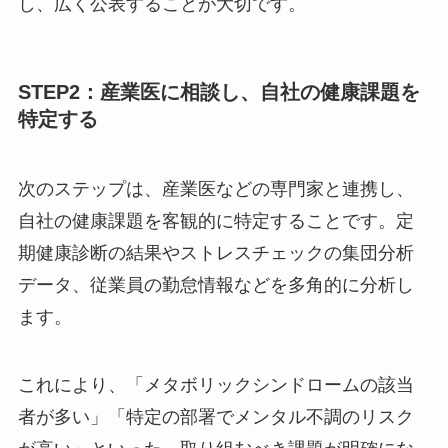
た宣言は、会社のウェブサイトや社内報に掲載
し、広く公表することが大切です。
STEP2：産業医に相談し、自社の健康課題
を特定する
次のステップは、産業医などの専門家と連携し、
自社の健康課題を客観的に特定することです。定
期健康診断の結果やストレスチェックの集団分析
データ、従業員の勤怠情報などを多角的に分析し
ます。
これにより、「メタボリックシンドロームの該当