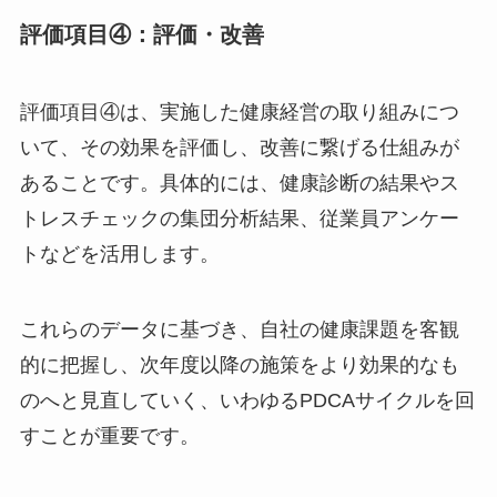
ンケア研修
評価項目④：評価・改善
評価項目④は、実施した健康経営の取り組みにつ
いて、その効果を評価し、改善に繋げる仕組みが
あることです。具体的には、健康診断の結果やス
トレスチェックの集団分析結果、従業員アンケー
トなどを活用します。
これらのデータに基づき、自社の健康課題を客観
的に把握し、次年度以降の施策をより効果的なも
のへと見直していく、いわゆるPDCAサイクルを