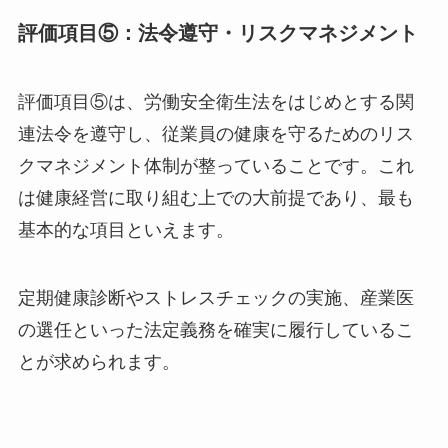
回すことが重要です。
評価項目⑤：法令遵守・リスクマネジメン
ト
評価項目⑤は、労働安全衛生法をはじめとする関
連法令を遵守し、従業員の健康を守るためのリス
クマネジメント体制が整っていることです。これ
は健康経営に取り組む上での大前提であり、最も
基本的な項目といえます。
定期健康診断やストレスチェックの実施、産業医
の選任といった法定義務を確実に履行しているこ