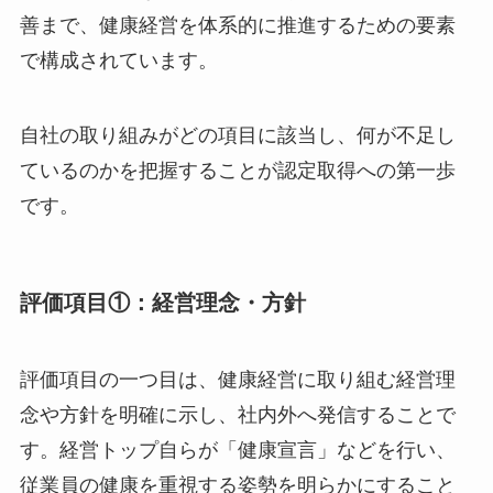
は、大きく分けて5つの評価項目に基づいて審査
されます。これらの項目は、経営層のリーダーシ
ップから具体的な施策の実行、そして効果測定と
改善まで、健康経営を体系的に推進するための要
素で構成されています。
自社の取り組みがどの項目に該当し、何が不足し
ているのかを把握することが認定取得への第一歩
です。
評価項目①：経営理念・方針
評価項目の一つ目は、健康経営に取り組む経営理