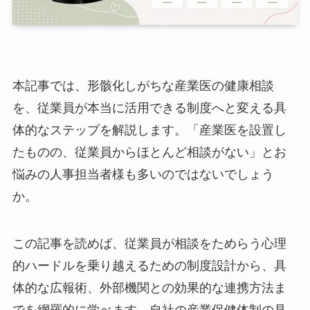
本記事では、形骸化しがちな産業医の健康相談
を、従業員が本当に活用できる制度へと変える具
体的なステップを解説します。「産業医を設置し
たものの、従業員からほとんど相談がない」とお
悩みの人事担当者様も多いのではないでしょう
か。
この記事を読めば、従業員が相談をためらう心理
的ハードルを乗り越えるための制度設計から、具
体的な広報術、外部機関との効果的な連携方法ま
でを網羅的に学べます。自社の産業保健体制の見