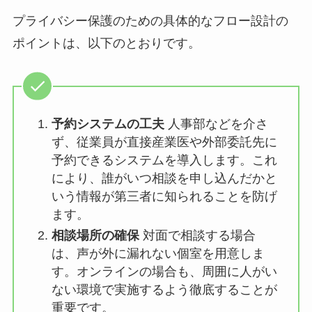
STEP3：予約から実施までプライバシーを
徹底的に保護するフローを設計する
プライバシーを徹底的に保護するフローを設計す
ることは、従業員が安心して相談するための大前
提です。予約段階から相談後の情報管理まで、一
貫して個人情報が守られる仕組みを構築し、それ
を明確に従業員に伝える必要があります。
プライバシー保護のための具体的なフロー設計の
ポイントは、以下のとおりです。