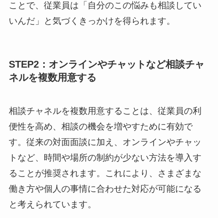
家族の健康や介護に関する悩み
治療と仕事の両立支援
これらの例を社内報やイントラネットで周知する
ことで、従業員は「自分のこの悩みも相談してい
いんだ」と気づくきっかけを得られます。
STEP2：オンラインやチャットなど相談チ
ャネルを複数用意する
相談チャネルを複数用意することは、従業員の利
便性を高め、相談の機会を増やすために有効で
す。従来の対面面談に加え、オンラインやチャッ