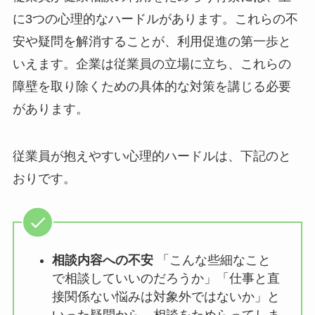
「何を相談していいか不明」「人事に知ら
れたくない」従業員の3つの心理的ハードル
従業員が健康相談の利用をためらう背景には、主
に3つの心理的なハードルがあります。これらの
不安や疑問を解消することが、利用促進の第一歩
といえます。企業は従業員の立場に立ち、これら
の障壁を取り除くための具体的な対策を講じる必
要があります。
従業員が抱えやすい心理的ハードルは、下記のと
おりです。