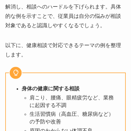
相談できるテーマの具体例を明示することは、従
業員の心理的安全性を確保するうえで重要です。
「何を相談していいかわからない」という不安を
解消し、相談へのハードルを下げられます。具体
的な例を示すことで、従業員は自分の悩みが相談
対象であると認識しやすくなるでしょう。
以下に、健康相談で対応できるテーマの例を整理
します。
CLOSE
身体の健康に関する相談