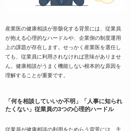
産業医の健康相談が形骸化する背景には、従業員
が抱える心理的なハードルや、企業側の制度運用
上の課題が存在します。せっかく産業医を選任し
ても、従業員に利用されなければ意味がありませ
ん。健康相談がうまく機能しない根本的な原因を
理解することが重要です。