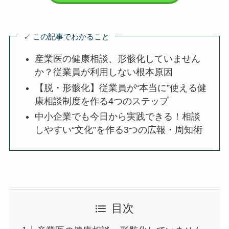
無料で資料を請求する
✓ この記事でわかること
産業医の健康相談、形骸化していませ
んか？従業員が利用しない根本原因
【脱・形骸化】従業員が“本当に”使える
健康相談制度を作る4つのステップ
中小企業でも今日から実践できる！相
談しやすい“文化”を作る3つの広報・周
知術