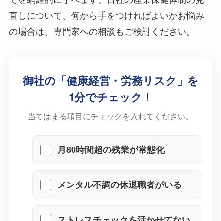
直しについて、何から手をつければよいかお悩み
の場合は、専門家への相談もご検討ください。
御社の「健康経営・労務リスク」を
1分でチェック！
当てはまる項目にチェックを入れてください。
月80時間超の残業が常態化
メンタル不調の休退職者がいる
ストレスチェックを活かせてな