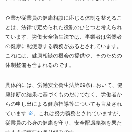
げになります。
健康相談に関する企業の法的役割を再確認
企業が従業員の健康相談に応じる体制を整えるこ
とは、法律で定められた役割のひとつと考えられ
ています。労働安全衛生法では、事業者は労働者
の健康に配使慮する義務があるとされています。
これには、健康相談の機会の提供や、そのための
体制整備も含まれるのです。
具体的には、労働安全衛生法第69条において、