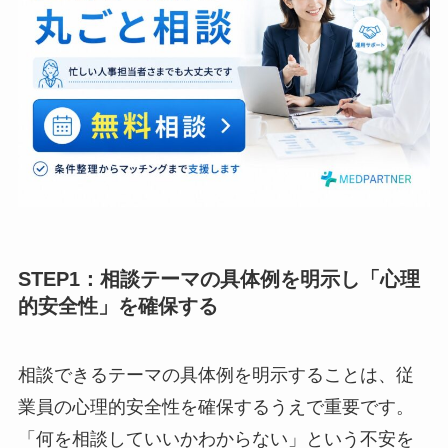
STEP1：相談テーマの具体例を明示し「心
理的安全性」を確保する