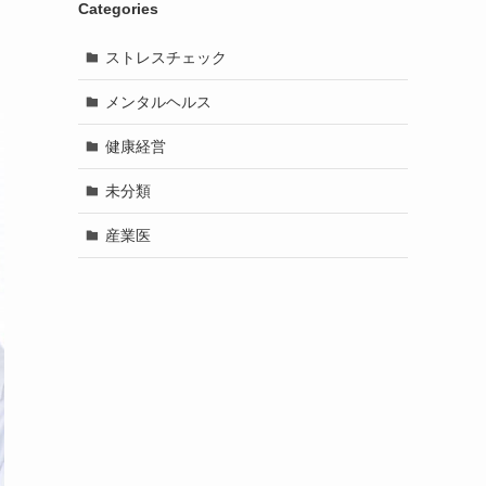
Categories
ストレスチェック
メンタルヘルス
健康経営
未分類
産業医