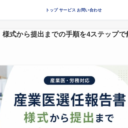
トップ
サービス
お問い合わせ
｜様式から提出までの手順を4ステップで