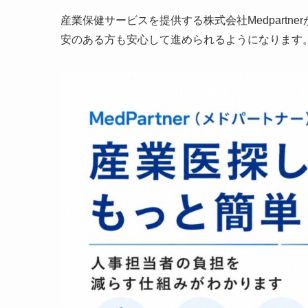
産業保健サービスを提供する株式会社Medpart
安のある方も安心して進められるようになります