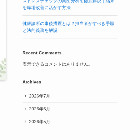
ストレスチェックの集団分析を徹底解説｜結果
を職場改善に活かす方法
健康診断の事後措置とは？担当者がすべき手順
と法的義務を解説
Recent Comments
表示できるコメントはありません。
Archives
2026年7月
2026年6月
2026年5月
的