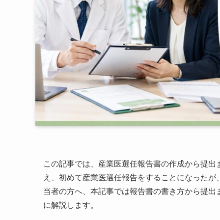
この記事では、産業医選任報告書の作成から提出
え、初めて産業医選任報告をすることになったが
当者の方へ、本記事では報告書の書き方から提出
に解説します。