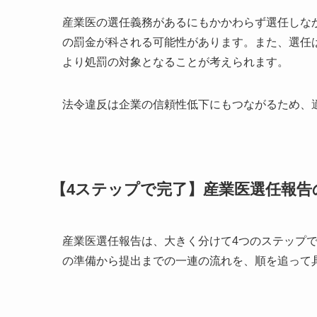
産業医の選任義務があるにもかかわらず選任しなか
の罰金が科される可能性があります。また、選任は
より処罰の対象となることが考えられます。
法令違反は企業の信頼性低下にもつながるため、
【4ステップで完了】産業医選任報告
産業医選任報告は、大きく分けて4つのステップ
の準備から提出までの一連の流れを、順を追って