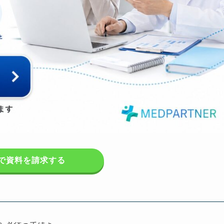
で資料を請求する