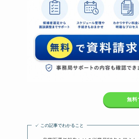
無料
✓ この記事でわかること