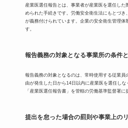
産業医選任報告とは、事業者が産業医を選任した
められた手続きです。労働安全衛生法にもとづき
が義務付けられています。企業の安全衛生管理体
す。
報告義務の対象となる事業所の条件
報告義務の対象となるのは、常時使用する従業員
由が発生した日から14日以内に産業医を選任し
「産業医選任報告書」を管轄の労働基準監督署に
提出を怠った場合の罰則や事業上の