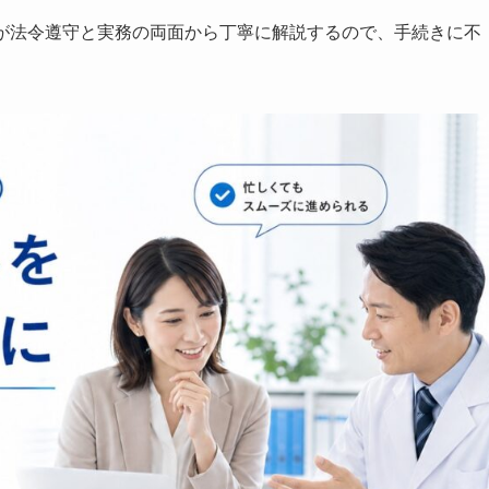
nerが法令遵守と実務の両面から丁寧に解説するので、手続きに不
。