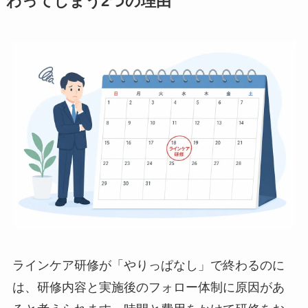
ラインケア研修が「やりっぱなし」で終
わってしまう2つの理由
ラインケア研修が「やりっぱなし」で終わるのに