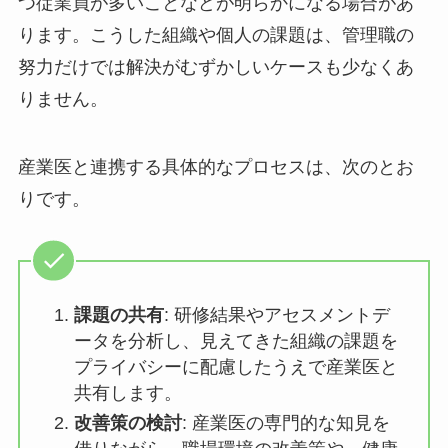
署のストレスが高いことや、特定の健康課題を持
つ従業員が多いことなどが明らかになる場合があ
ります。こうした組織や個人の課題は、管理職の
努力だけでは解決がむずかしいケースも少なくあ
りません。
産業医と連携する具体的なプロセスは、次のとお
りです。
課題の共有
: 研修結果やアセスメント
データを分析し、見えてきた組織の課
題をプライバシーに配慮したうえで産
業医と共有します。