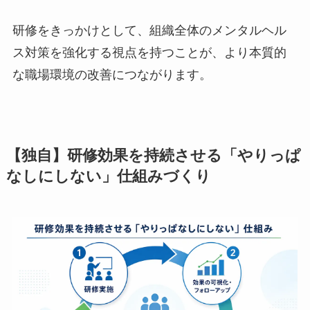
研修をきっかけとして、組織全体のメンタルヘル
ス対策を強化する視点を持つことが、より本質的
な職場環境の改善につながります。
【独自】研修効果を持続させる「やりっ
ぱなしにしない」仕組みづくり