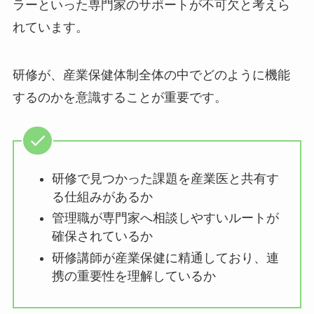
断が必要な場面では、産業医や保健師、カウンセ
ラーといった専門家のサポートが不可欠と考えら
れています。
研修が、産業保健体制全体の中でどのように機能
するのかを意識することが重要です。
研修で見つかった課題を産業医と共有
する仕組みがあるか
管理職が専門家へ相談しやすいルート
が確保されているか
研修講師が産業保健に精通しており、
連携の重要性を理解しているか