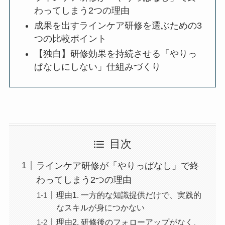
✓ この記事でわかること
ラインケア研修が「やりっぱなし」で
終わってしまう2つの理由
成果を出すラインケア研修を選ぶため
の3つの比較ポイント
【独自】研修効果を持続させる「やり
っぱなしにしない」仕組みづくり
目次
ラインケア研修が「やりっぱなし」で終
わってしまう2つの理由
理由1. 一方的な知識提供だけで、実践