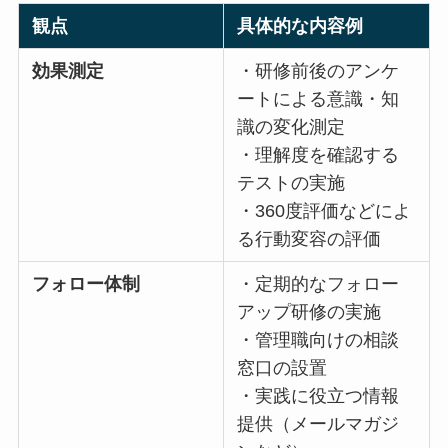
観点
具体的な内容例
効果測定
・研修前後のアンケ
ートによる意識・知
識の変化測定
・理解度を確認する
テストの実施
・360度評価などに
よる行動変容の評価
フォロー体制
・定期的なフォロー
アップ研修の実施
・管理職向けの相談
窓口の設置
・実践に役立つ情報