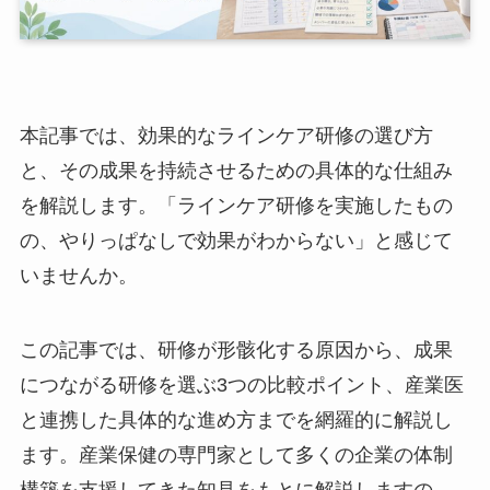
本記事では、効果的なラインケア研修の選び方
と、その成果を持続させるための具体的な仕組み
を解説します。「ラインケア研修を実施したもの
の、やりっぱなしで効果がわからない」と感じて
いませんか。
この記事では、研修が形骸化する原因から、成果
につながる研修を選ぶ3つの比較ポイント、産業
医と連携した具体的な進め方までを網羅的に解説
します。産業保健の専門家として多くの企業の体
制構築を支援してきた知見をもとに解説しますの