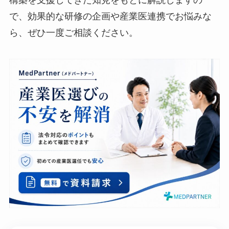
で、効果的な研修の企画や産業医連携でお悩みな
ら、ぜひ一度ご相談ください。