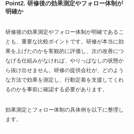
Point2. 研修後の効果測定やフォロー体制が
明確か
研修後の効果測定やフォロー体制が明確であるこ
とも、重要な比較ポイントです。研修が本当に効
果を上げたのかを客観的に評価し、次の改善につ
なげる仕組みがなければ、やりっぱなしの状態か
ら抜け出せません。研修の提供会社が、どのよう
な方法で効果を測定し、行動定着を支援してくれ
るのかを事前に確認する必要があります。
効果測定とフォロー体制の具体例を以下に整理し
ます。