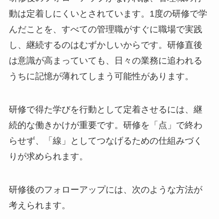
研修後のフォローアップがなければ、管理職の行
動は定着しにくいとされています。1度の研修で
学んだことを、すべての管理職がすぐに職場で実
践し、継続するのはむずかしいからです。研修直
後は意識が高まっていても、日々の業務に追われ
るうちに記憶が薄れてしまう可能性があります。
研修で得た学びを行動として定着させるには、継
続的な働きかけが重要です。研修を「点」で終わ
らせず、「線」としてつなげるための仕組みづく
りが求められます。
研修後のフォローアップには、次のような方法が