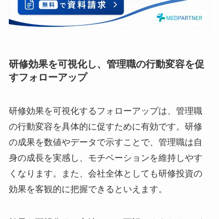
研修効果を可視化し、管理職の行動変容を
促すフォローアップ
研修効果を可視化するフォローアップは、管理職
の行動変容を具体的に促すために有効です。研修
の成果を数値やデータで示すことで、管理職は自
身の成長を実感し、モチベーションを維持しやす
くなります。また、会社全体としても研修投資の
効果を客観的に把握できるといえます。