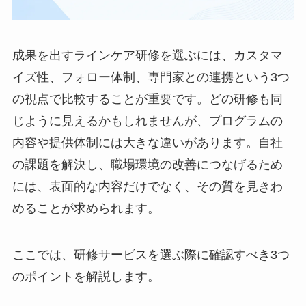
成果を出すラインケア研修を選ぶには、カスタマ
イズ性、フォロー体制、専門家との連携という3
つの視点で比較することが重要です。どの研修も
同じように見えるかもしれませんが、プログラム
の内容や提供体制には大きな違いがあります。自
社の課題を解決し、職場環境の改善につなげるた
めには、表面的な内容だけでなく、その質を見き
わめることが求められます。
CLOSE
ここでは、研修サービスを選ぶ際に確認すべき3
つのポイントを解説します。