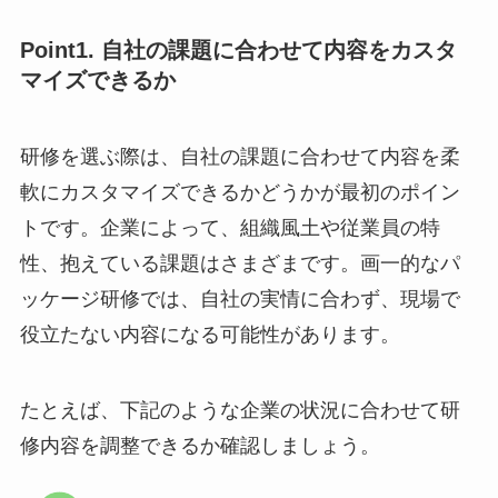
Point1. 自社の課題に合わせて内容をカスタ
マイズできるか
研修を選ぶ際は、自社の課題に合わせて内容を柔
軟にカスタマイズできるかどうかが最初のポイン
トです。企業によって、組織風土や従業員の特
性、抱えている課題はさまざまです。画一的なパ
ッケージ研修では、自社の実情に合わず、現場で
役立たない内容になる可能性があります。
たとえば、下記のような企業の状況に合わせて研
修内容を調整できるか確認しましょう。