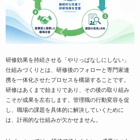
研修効果を持続させる「やりっぱなしにしない」
仕組みづくりとは、研修後のフォローと専門家連
携を一体化させたプロセスを構築することです。
研修はあくまで始まりであり、その後の取り組み
こそが成果を左右します。管理職の行動変容を促
し、職場の課題を具体的に解決していくために
は、計画的な仕組みが欠かせません。