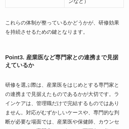
提供（メールマガジ
ンなど）
これらの体制が整っているかどうかが、研修効果
を持続させるための鍵となります。
Point3. 産業医など専門家との連携まで見据
えているか
研修を選ぶ際は、産業医をはじめとする専門家と
の連携まで見据えたものであるかが大切です。ラ
インケアは、管理職だけで完結するものではあり
ません。対応がむずかしいケースや、専門的な判