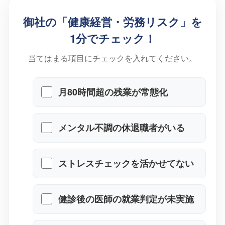
御社の「健康経営・労務リスク」を
1分でチェック！
当てはまる項目にチェックを入れてください。
月80時間超の残業が常態化
メンタル不調の休退職者がいる
ストレスチェックを活かせてな
い
健診後の医師の就業判定が未実
施