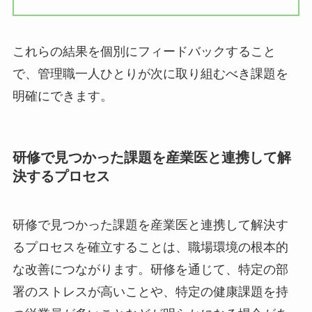
す。
これらの結果を個別にフィードバックすること
で、管理職一人ひとりが次に取り組むべき課題を
明確にできます。
研修で見つかった課題を産業医と連携して
解決するプロセス
研修で見つかった課題を産業医と連携して解決す
るプロセスを確立することは、職場環境の根本的
な改善につながります。研修を通じて、特定の部