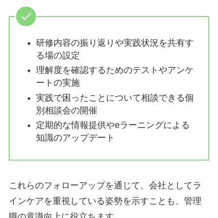
考えられます。
研修内容の振り返りや実践状況を共有
する場の設定
理解度を確認するためのテストやアン
ケートの実施
実践で困ったことについて相談できる
個別相談会の開催
定期的な情報提供やeラーニングによ
る知識のアップデート
これらのフォローアップを通じて、会社としてラ