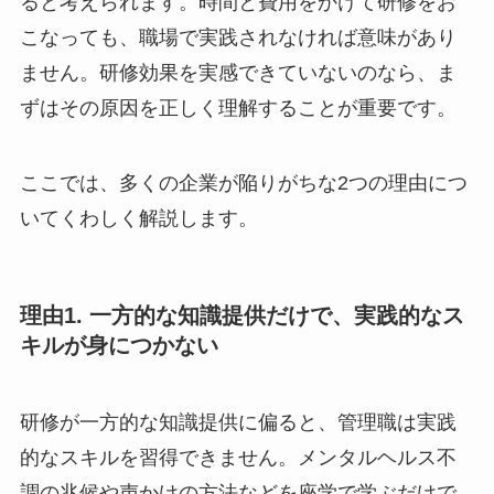
は、研修内容と実施後のフォロー体制に原因があ
ると考えられます。時間と費用をかけて研修をお
こなっても、職場で実践されなければ意味があり
ません。研修効果を実感できていないのなら、ま
ずはその原因を正しく理解することが重要です。
ここでは、多くの企業が陥りがちな2つの理由に
ついてくわしく解説します。
理由1. 一方的な知識提供だけで、実践的な
スキルが身につかない
研修が一方的な知識提供に偏ると、管理職は実践