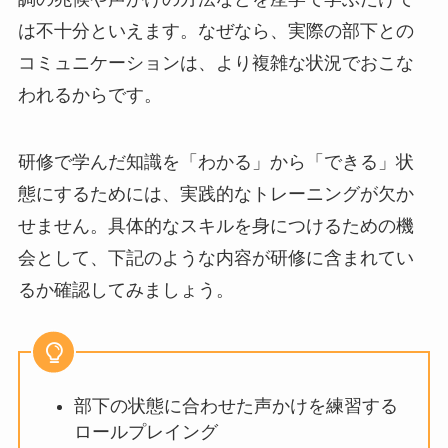
的なスキルを習得できません。メンタルヘルス不
調の兆候や声かけの方法などを座学で学ぶだけで
は不十分といえます。なぜなら、実際の部下との
コミュニケーションは、より複雑な状況でおこな
われるからです。
研修で学んだ知識を「わかる」から「できる」状
態にするためには、実践的なトレーニングが欠か
せません。具体的なスキルを身につけるための機
会として、下記のような内容が研修に含まれてい
るか確認してみましょう。