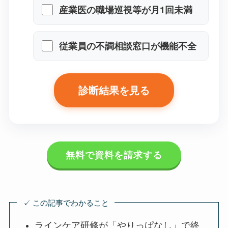
産業医の職場巡視等が月1回未満
従業員の不調相談窓口が機能不
全
診断結果を見る
無料で資料を請求する