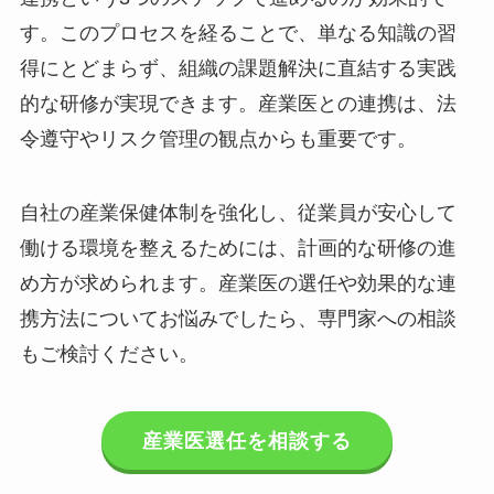
連携という3つのステップで進めるのが効果的で
す。このプロセスを経ることで、単なる知識の習
得にとどまらず、組織の課題解決に直結する実践
的な研修が実現できます。産業医との連携は、法
令遵守やリスク管理の観点からも重要です。
自社の産業保健体制を強化し、従業員が安心して
働ける環境を整えるためには、計画的な研修の進
め方が求められます。産業医の選任や効果的な連
携方法についてお悩みでしたら、専門家への相談
もご検討ください。
産業医選任を相談する