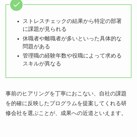
ストレスチェックの結果から特定の部
署に課題が見られる
休職者や離職者が多いといった具体的
な問題がある
管理職の経験年数や役職によって求め
るスキルが異なる
事前のヒアリングを丁寧におこない、自社の課題
を的確に反映したプログラムを提案してくれる研
修会社を選ぶことが、成果への近道といえます。