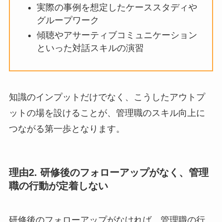
部下の状態に合わせた声かけを練習す
るロールプレイング
実際の事例を想定したケーススタディ
やグループワーク
傾聴やアサーティブコミュニケーショ
ンといった対話スキルの演習
知識のインプットだけでなく、こうしたアウトプ
ットの場を設けることが、管理職のスキル向上に
つながる第一歩となります。
理由2. 研修後のフォローアップがなく、管
理職の行動が定着しない