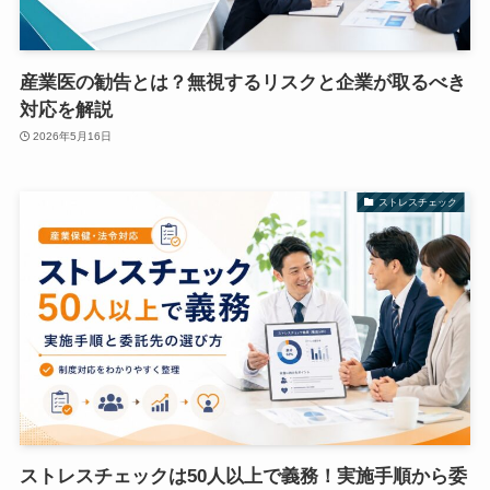
産業医の勧告とは？無視するリスクと企業が取るべき
対応を解説
2026年5月16日
ストレスチェック
ストレスチェックは50人以上で義務！実施手順から委