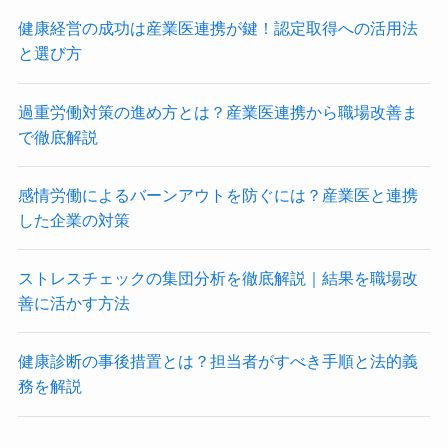
健康経営の成功は産業医連携が鍵！認定取得への活用法
と選び方
過重労働対策の進め方とは？産業医連携から職場改善ま
で徹底解説
感情労働によるバーンアウトを防ぐには？産業医と連携
した企業の対策
ストレスチェックの集団分析を徹底解説｜結果を職場改
善に活かす方法
健康診断の事後措置とは？担当者がすべき手順と法的義
務を解説