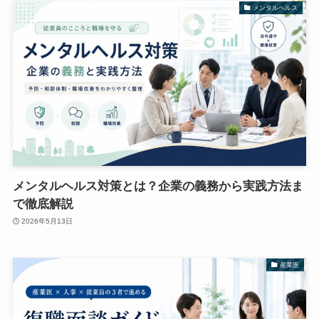
メンタルヘルス
メンタルヘルス対策とは？企業の義務から実践方法ま
で徹底解説
2026年5月13日
産業医