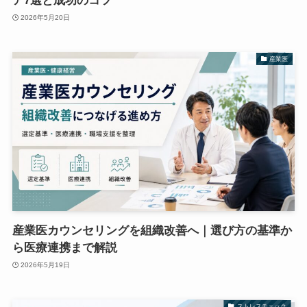
ア7選と成功のコツ
2026年5月20日
産業医
産業医カウンセリングを組織改善へ｜選び方の基準か
ら医療連携まで解説
2026年5月19日
ストレスチェック