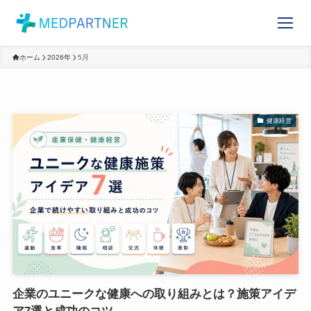
ホーム
2026年
5月
健康経営
企業のユニークな健康への取り組みとは？施策アイデ