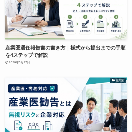
産業医選任報告書の書き方｜様式から提出までの手順
を4ステップで解説
2026年5月17日
産業医