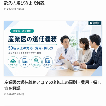
託先の選び方まで解説
2026年5月15日
産業医
産業医の選任義務とは？50名以上の罰則・費用・探し
方を解説
2026年5月14日