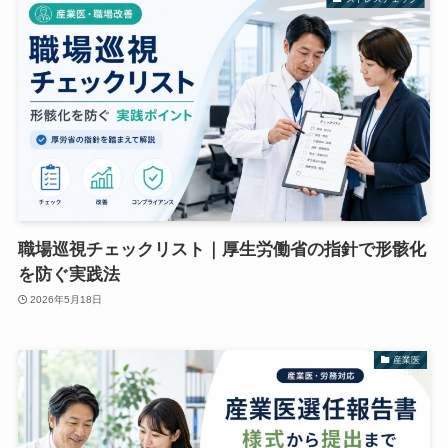
職場巡視チェックリスト｜厚生労働省の指針で形骸化
を防ぐ実践法
2026年5月18日
産業医