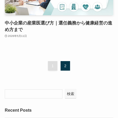
中小企業の産業医選び方｜選任義務から健康経営の進
め方まで
2026年5月11日
1
2
検索
Recent Posts