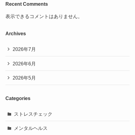
Recent Comments
表示できるコメントはありません。
Archives
2026年7月
2026年6月
2026年5月
Categories
ストレスチェック
メンタルヘルス