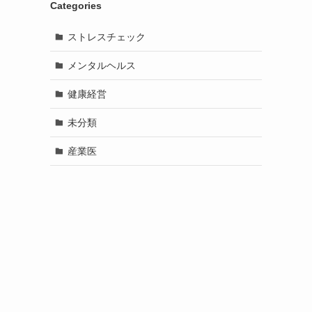
Categories
ストレスチェック
メンタルヘルス
健康経営
未分類
産業医