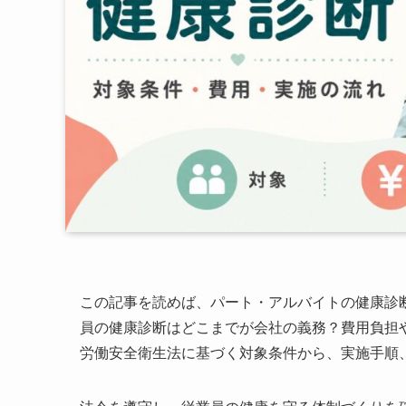
この記事を読めば、パート・アルバイトの健康診
員の健康診断はどこまでが会社の義務？費用負担
労働安全衛生法に基づく対象条件から、実施手順