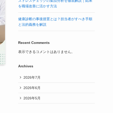
ストレスチェックの集団分析を徹底解説｜結果
を職場改善に活かす方法
健康診断の事後措置とは？担当者がすべき手順
と法的義務を解説
Recent Comments
表示できるコメントはありません。
Archives
2026年7月
2026年6月
2026年5月