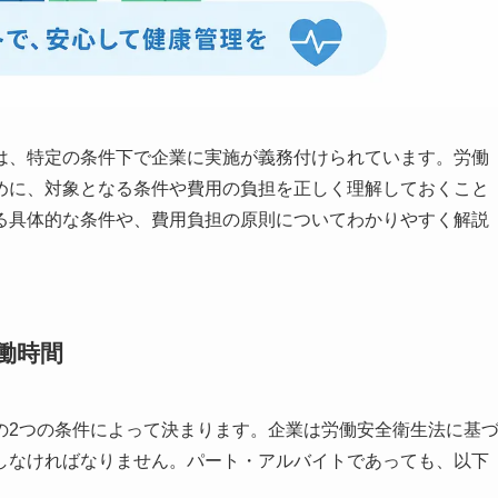
は、特定の条件下で企業に実施が義務付けられています。労働
めに、対象となる条件や費用の負担を正しく理解しておくこと
る具体的な条件や、費用負担の原則についてわかりやすく解説
働時間
の2つの条件によって決まります。企業は労働安全衛生法に基
しなければなりません。パート・アルバイトであっても、以下
。