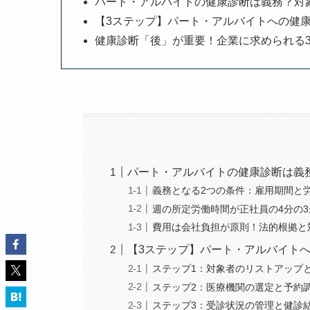
パート・アルバイトの健康診断は義務？対
【3ステップ】パート・アルバイトへの健
健康診断「後」が重要！企業に求められる
パート・アルバイトの健康診断は義
義務となる2つの条件：雇用期間と
週の所定労働時間が正社員の4分の
費用は会社負担が原則！法的根拠と
【3ステップ】パート・アルバイト
ステップ1：対象者のリストアップ
ステップ2：医療機関の選定と予約
ステップ3：受診状況の管理と健診