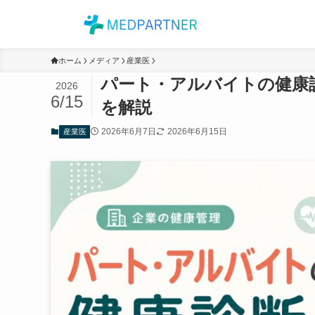
ホーム
メディア
産業医
パート・アルバイトの健康
2026
6/15
を解説
2026年6月7日
2026年6月15日
産業医