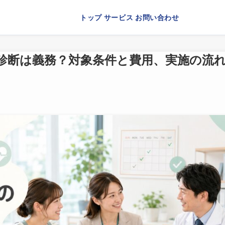
トップ
サービス
お問い合わせ
診断は義務？対象条件と費用、実施の流