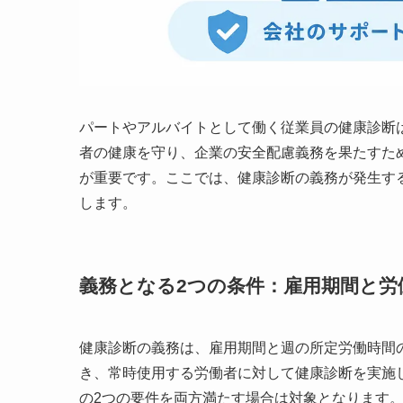
パートやアルバイトとして働く従業員の健康診断
者の健康を守り、企業の安全配慮義務を果たすた
が重要です。ここでは、健康診断の義務が発生す
します。
義務となる2つの条件：雇用期間と労
健康診断の義務は、雇用期間と週の所定労働時間
き、常時使用する労働者に対して健康診断を実施
の2つの要件を両方満たす場合は対象となります