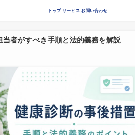
トップ
サービス
お問い合わせ
担当者がすべき手順と法的義務を解説