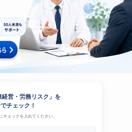
康経営・労務リスク」を
分でチェック！
にチェックを入れてください。