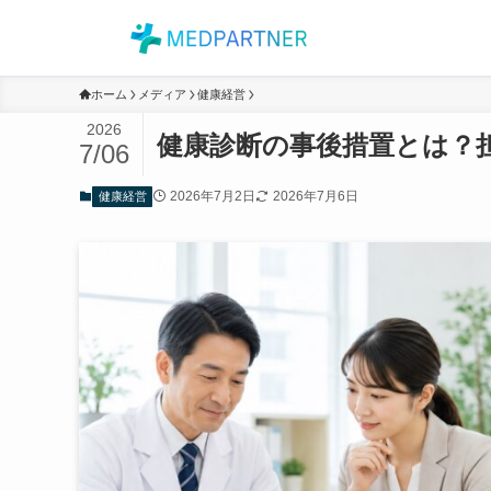
ホーム
メディア
健康経営
2026
健康診断の事後措置とは？
7/06
2026年7月2日
2026年7月6日
健康経営