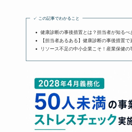
✓ この記事でわかること
健康診断の事後措置とは？担当者が知るべ
【担当者あるある】健康診断の事後措置で
リソース不足の中小企業こそ！産業保健の