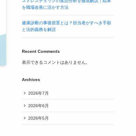
ストレスチェックの集団分析を徹底解説｜結果
を職場改善に活かす方法
健康診断の事後措置とは？担当者がすべき手順
と法的義務を解説
Recent Comments
表示できるコメントはありません。
Archives
2026年7月
2026年6月
2026年5月