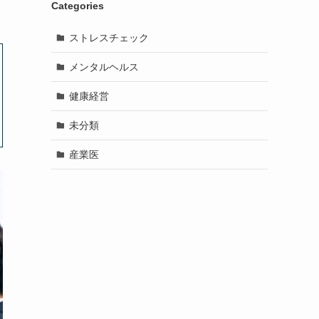
Categories
ストレスチェック
メンタルヘルス
健康経営
未分類
産業医