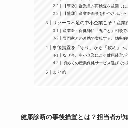
【壁②】従業員が再検査を後回しに
【壁③】産業医面談を拒否されたら
リソース不足の中小企業こそ！産業
産業医・保健師に「丸ごと」相談で
専門家との連携で実現する、効率的
事後措置を「守り」から「攻め」へ
なぜ今、中小企業にこそ健康経営が
初めての産業保健サービス選びで失
まとめ
健康診断の事後措置とは？担当者が知