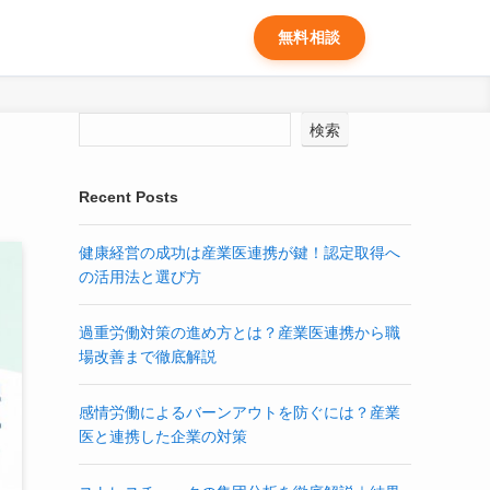
無料相談
検索
Recent Posts
健康経営の成功は産業医連携が鍵！認定取得へ
の活用法と選び方
過重労働対策の進め方とは？産業医連携から職
場改善まで徹底解説
感情労働によるバーンアウトを防ぐには？産業
医と連携した企業の対策