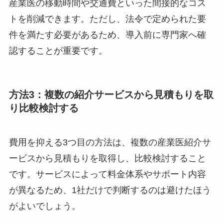
インに切り替えるハイブリッド型にすることで、
産業医の移動時間や交通費といった間接的なコス
トを削減できます。ただし、法令で定められた要
件を満たす必要があるため、導入前に専門家へ確
認することが重要です。
方法3：複数の紹介サービスから見積もりを
取り比較検討する
費用を抑える3つ目の方法は、複数の産業医紹介
サービスから見積もりを取得し、比較検討するこ
とです。サービスによって料金体系やサポート内
容が異なるため、1社だけで判断するのは避けた