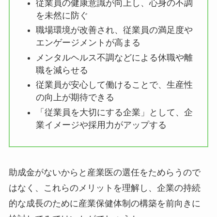
従業員の健康意識が向上し、心身の不
調を未然に防ぐ
職場環境が改善され、従業員の満足度
やエンゲージメントが高まる
メンタルヘルス不調などによる休職や
離職を減らせる
従業員が安心して働けることで、生産
性の向上が期待できる
「従業員を大切にする企業」として、
企業イメージや採用力がアップする
助成金がないからと産業医の選任をためらうので