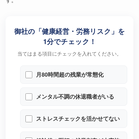
御社の「健康経営・労務リスク」を
1分でチェック！
当てはまる項目にチェックを入れてください。
月80時間超の残業が常態化
メンタル不調の休退職者がいる
ストレスチェックを活かせてな
い