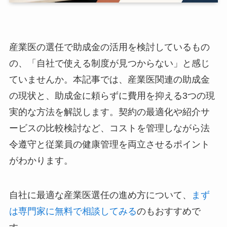
産業医の選任で助成金の活用を検討しているもの
の、「自社で使える制度が見つからない」と感じ
ていませんか。本記事では、産業医関連の助成金
の現状と、助成金に頼らずに費用を抑える3つの
現実的な方法を解説します。契約の最適化や紹介
サービスの比較検討など、コストを管理しながら
法令遵守と従業員の健康管理を両立させるポイン
トがわかります。
自社に最適な産業医選任の進め方について、
まず
は専門家に無料で相談してみる
のもおすすめで
す。