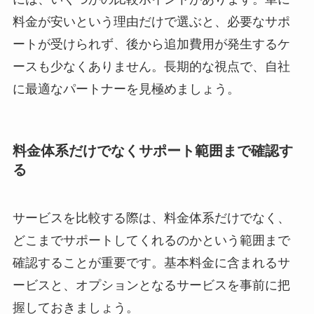
費用対効果の高い産業医紹介サービスを選ぶため
には、いくつかの比較ポイントがあります。単に
料金が安いという理由だけで選ぶと、必要なサポ
ートが受けられず、後から追加費用が発生するケ
ースも少なくありません。長期的な視点で、自社
に最適なパートナーを見極めましょう。
料金体系だけでなくサポート範囲まで確認
する
サービスを比較する際は、料金体系だけでなく、
どこまでサポートしてくれるのかという範囲まで
確認することが重要です。基本料金に含まれるサ