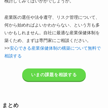
はなく、これらのメリットを理解し、企業の持続
的な成長のために産業保健体制の構築を前向きに
検討してみてはいかがでしょうか。
産業医の選任や法令遵守、リスク管理について、
何から始めればよいかわからない、という方も多
いかもしれません。自社に最適な産業保健体制を
築くため、まずは専門家にご相談ください。
>>
安心できる産業保健体制の構築について無料
で相談する
いまの課題を相談する