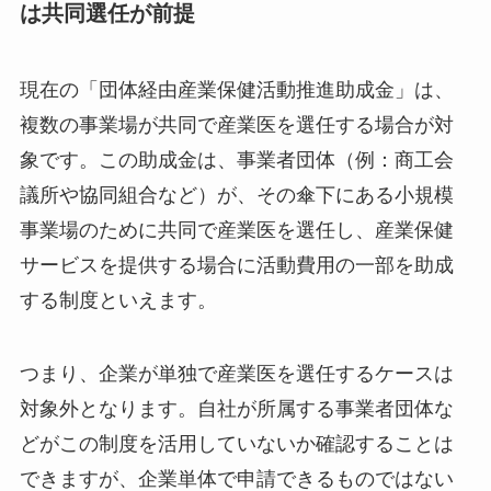
現在の「団体経由産業保健活動推進助成
金」は共同選任が前提
現在の「団体経由産業保健活動推進助成金」は、
複数の事業場が共同で産業医を選任する場合が対
象です。この助成金は、事業者団体（例：商工会
議所や協同組合など）が、その傘下にある小規模
事業場のために共同で産業医を選任し、産業保健
サービスを提供する場合に活動費用の一部を助成
する制度といえます。
つまり、企業が単独で産業医を選任するケースは
対象外となります。自社が所属する事業者団体な