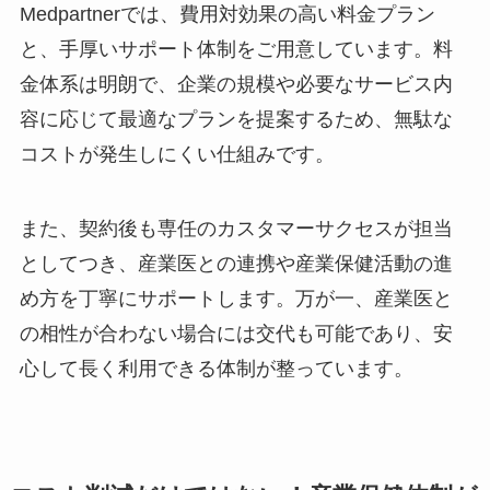
ート体制
Medpartnerでは、費用対効果の高い料金プラン
と、手厚いサポート体制をご用意しています。料
金体系は明朗で、企業の規模や必要なサービス内
容に応じて最適なプランを提案するため、無駄な
コストが発生しにくい仕組みです。
また、契約後も専任のカスタマーサクセスが担当
としてつき、産業医との連携や産業保健活動の進
め方を丁寧にサポートします。万が一、産業医と
の相性が合わない場合には交代も可能であり、安
心して長く利用できる体制が整っています。