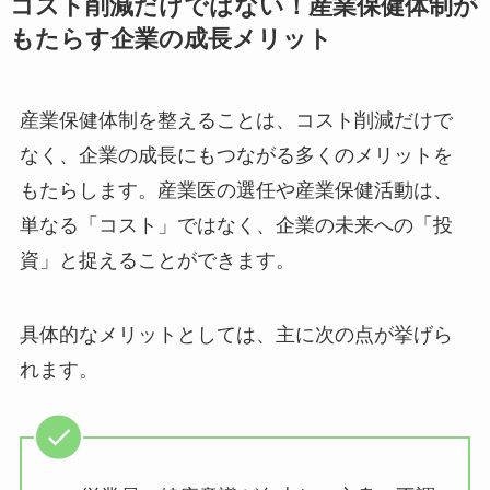
コスト削減だけではない！産業保健体制
がもたらす企業の成長メリット
産業保健体制を整えることは、コスト削減だけで
なく、企業の成長にもつながる多くのメリットを
もたらします。産業医の選任や産業保健活動は、
単なる「コスト」ではなく、企業の未来への「投
資」と捉えることができます。
具体的なメリットとしては、主に次の点が挙げら
れます。