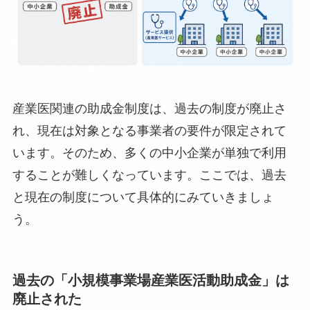
産業医関連の助成金制度は、過去の制度が廃止さ
れ、現在は対象となる事業者の要件が限定されて
います。そのため、多くの中小企業が単独で利用
することが難しくなっています。ここでは、過去
と現在の制度について具体的にみていきましょ
う。