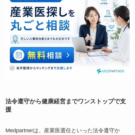
法令遵守から健康経営までワンストップで
支援