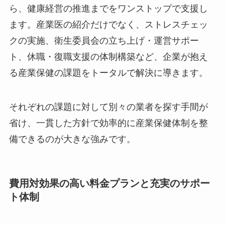
Medpartnerは、産業医選任といった法令遵守か
ら、健康経営の推進までをワンストップで支援し
ます。産業医の紹介だけでなく、ストレスチェッ
クの実施、衛生委員会の立ち上げ・運営サポー
ト、休職・復職支援の体制構築など、企業が抱え
る産業保健の課題をトータルで解決に導きます。
それぞれの課題に対して別々の業者を探す手間が
省け、一貫した方針で効率的に産業保健体制を整
備できるのが大きな強みです。
費用対効果の高い料金プランと充実のサポ