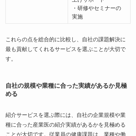
・衛生委員会の立ち
上げサポート
・研修やセミナーの
実施
これらの点を総合的に比較し、自社の課題解決に
最も貢献してくれるサービスを選ぶことが大切で
す。
自社の規模や業種に合った実績があるか見
極める
紹介サービスを選ぶ際には、自社の企業規模や業