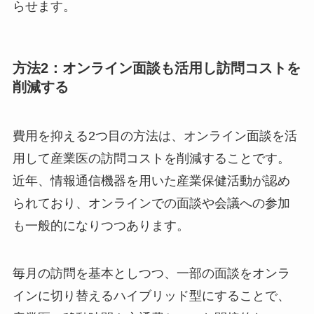
し、不要なオプションを外すことで、無駄な出費
を減らせます。
方法2：オンライン面談も活用し訪問コスト
を削減する
費用を抑える2つ目の方法は、オンライン面談を
活用して産業医の訪問コストを削減することで
す。近年、情報通信機器を用いた産業保健活動が
認められており、オンラインでの面談や会議への
CLOSE
参加も一般的になりつつあります。
毎月の訪問を基本としつつ、一部の面談をオンラ