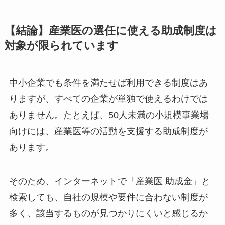
【結論】産業医の選任に使える助成制度
は対象が限られています
中小企業でも条件を満たせば利用できる制度はあ
りますが、すべての企業が単独で使えるわけでは
ありません。たとえば、50人未満の小規模事業
場向けには、産業医等の活動を支援する助成制度
があります。
そのため、インターネットで「産業医 助成金」