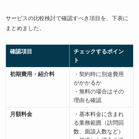
ービスと、オプションとなるサービスを事前に把
握しておきましょう。
サービスの比較検討で確認すべき項目を、下表に
まとめました。
確認項目
チェックするポイン
ト
初期費用・紹介料
・契約時に別途費用
がかかるか
・無料の場合はその
理由も確認
月額料金
・基本料金に含まれ
る業務範囲（訪問回