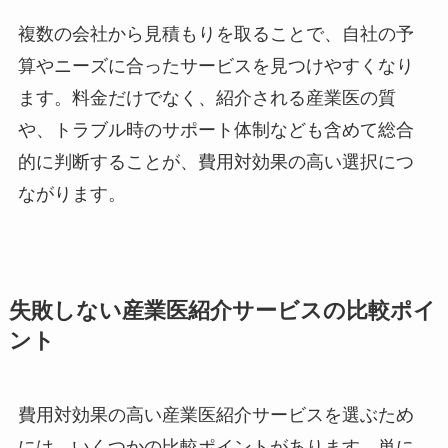
ほうがよいでしょう。
複数の会社から見積もりを取ることで、自社の予
算やニーズに合ったサービスを見つけやすくなり
ます。料金だけでなく、紹介される産業医の質
や、トラブル時のサポート体制なども含めて総合
的に判断することが、費用対効果の高い選択につ
ながります。
失敗しない産業医紹介サービスの比較ポ
イント