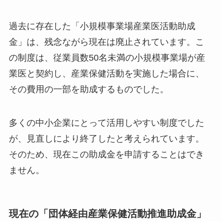
過去の「小規模事業場産業医活動助成金」
は廃止された
過去に存在した「小規模事業場産業医活動助成
金」は、残念ながら現在は廃止されています。こ
の制度は、従業員数50名未満の小規模事業場が
産業医と契約し、産業保健活動を実施した場合
に、その費用の一部を助成するものでした。
多くの中小企業にとって活用しやすい制度でした
が、見直しにより終了したと考えられています。
そのため、現在この助成金を申請することはでき
ません。