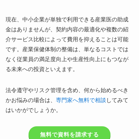
まとめ
現在、中小企業が単独で利用できる産業医の助成
金はありませんが、契約内容の最適化や複数の紹
介サービス比較によって費用を抑えることは可能
です。産業保健体制の整備は、単なるコストでは
なく従業員の満足度向上や生産性向上にもつなが
る未来への投資といえます。
法令遵守やリスク管理を含め、何から始めるべき
かお悩みの場合は、
専門家へ無料で相談
してみて
はいかがでしょうか。