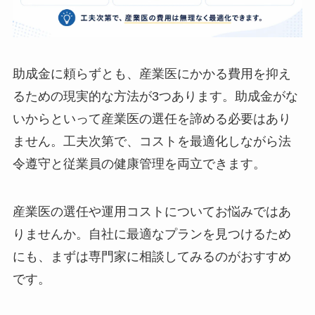
助成金に頼らずとも、産業医にかかる費用を抑え
るための現実的な方法が3つあります。助成金が
ないからといって産業医の選任を諦める必要はあ
りません。工夫次第で、コストを最適化しながら
法令遵守と従業員の健康管理を両立できます。
産業医の選任や運用コストについてお悩みではあ
りませんか。自社に最適なプランを見つけるため
にも、まずは専門家に相談してみるのがおすすめ
です。