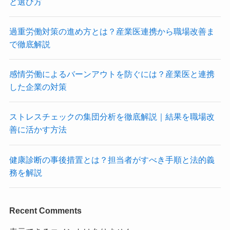
と選び方
過重労働対策の進め方とは？産業医連携から職場改善ま
で徹底解説
感情労働によるバーンアウトを防ぐには？産業医と連携
した企業の対策
ストレスチェックの集団分析を徹底解説｜結果を職場改
善に活かす方法
健康診断の事後措置とは？担当者がすべき手順と法的義
務を解説
Recent Comments