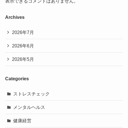
表示できるコメントはありません。
Archives
2026年7月
2026年6月
2026年5月
Categories
ストレスチェック
メンタルヘルス
健康経営