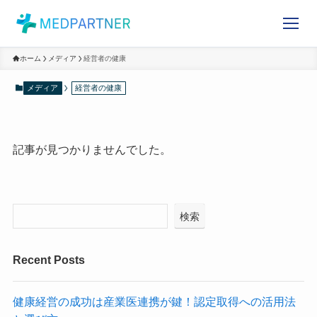
ホーム
メディア
経営者の健康
メディア
経営者の健康
記事が見つかりませんでした。
検索
Recent Posts
健康経営の成功は産業医連携が鍵！認定取得への活用法