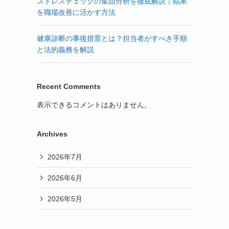
ストレスチェックの集団分析を徹底解説｜結果
を職場改善に活かす方法
健康診断の事後措置とは？担当者がすべき手順
と法的義務を解説
Recent Comments
表示できるコメントはありません。
Archives
2026年7月
2026年6月
2026年5月