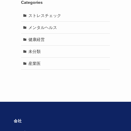
Categories
ストレスチェック
メンタルヘルス
健康経営
未分類
産業医
会社