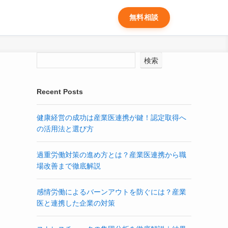
無料相談
検索
Recent Posts
健康経営の成功は産業医連携が鍵！認定取得へ
の活用法と選び方
過重労働対策の進め方とは？産業医連携から職
場改善まで徹底解説
感情労働によるバーンアウトを防ぐには？産業
医と連携した企業の対策