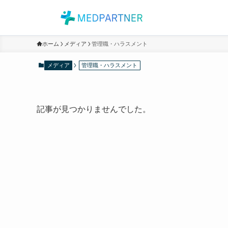
ホーム
メディア
管理職・ハラスメント
メディア
管理職・ハラスメント
記事が見つかりませんでした。