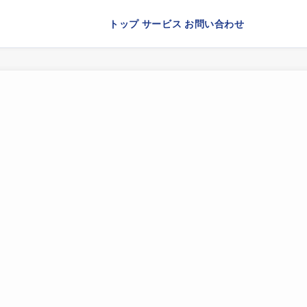
トップ
サービス
お問い合わせ