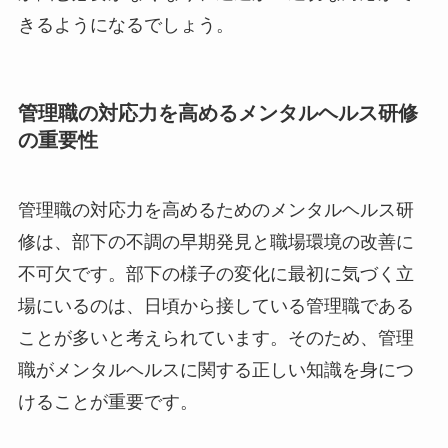
っても、従業員にどの医療機関を紹介すればよい
か悩む必要がなくなり、迅速かつ適切な対応がで
きるようになるでしょう。
管理職の対応力を高めるメンタルヘルス研
修の重要性
管理職の対応力を高めるためのメンタルヘルス研
修は、部下の不調の早期発見と職場環境の改善に
不可欠です。部下の様子の変化に最初に気づく立
場にいるのは、日頃から接している管理職である
ことが多いと考えられています。そのため、管理
職がメンタルヘルスに関する正しい知識を身につ