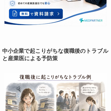
中小企業で起こりがちな復職後のトラブ
ルと産業医による予防策