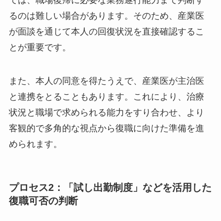
を定期的に確認し、治療の状況を把握するために
主治医と情報連携を行います。主治医の診断書だ
けでは、職場復帰に必要な業務遂行能力まで判断
するのは難しい場合があります。そのため、産業
医が面談を通じて本人の回復状況を直接確認する
ことが重要です。
また、本人の同意を得たうえで、産業医が主治医
と連携をとることもあります。これにより、治療
状況と職場で求められる能力をすり合わせ、より
客観的で多角的な視点から復職に向けた準備を進
められます。