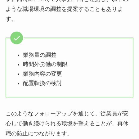
産業医は、面談を通じて業務の負荷や人間関係の
悩みなどを早期に察知し、本人への助言を行いま
す。同時に、上司や人事担当者と連携し、以下の
ような職場環境の調整を提案することもありま
す。
業務量の調整
時間外労働の制限
業務内容の変更
配置転換の検討