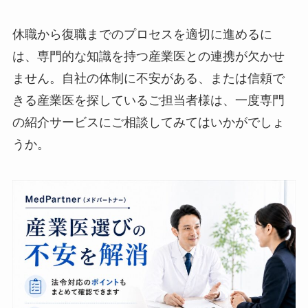
このようなフォローアップを通じて、従業員が安
心して働き続けられる環境を整えることが、再休
職の防止につながります。
休職から復職までのプロセスを適切に進めるに
は、専門的な知識を持つ産業医との連携が欠かせ
ません。自社の体制に不安がある、または信頼で
きる産業医を探しているご担当者様は、一度専門
の紹介サービスにご相談してみてはいかがでしょ
うか。