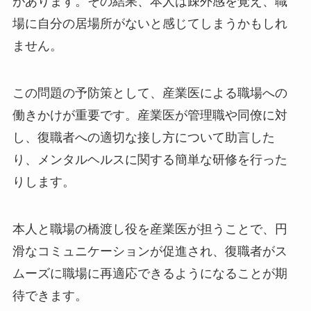
から、同僚が必要以上に距離をとってしまうこと
があります。その結果、本人は疎外感を覚え、職
場に自分の居場所がないと感じてしまうかもしれ
ません。
この問題の予防策として、産業医による職場への
働きかけが重要です。産業医が管理職や同僚に対
し、復職者への適切な接し方について助言した
り、メンタルヘルスに関する簡単な研修を行った
りします。
本人と職場の橋渡し役を産業医が担うことで、円
滑なコミュニケーションが促進され、復職者がス