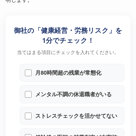
御社の「健康経営・労務リスク」を
1分でチェック！
当てはまる項目にチェックを入れてください。
月80時間超の残業が常態化
メンタル不調の休退職者がいる
ストレスチェックを活かせてな
い