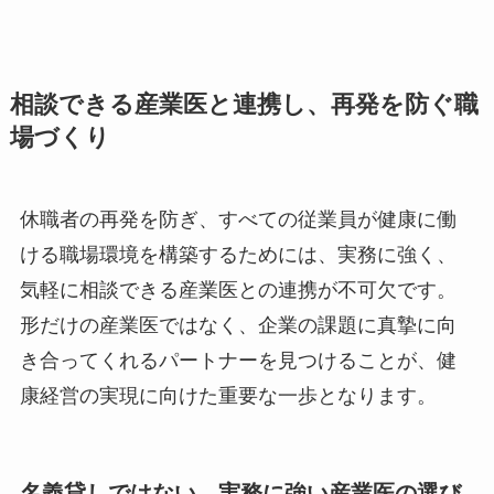
ムーズに職場に再適応できるようになることが期
待できます。
相談できる産業医と連携し、再発を防ぐ
職場づくり
休職者の再発を防ぎ、すべての従業員が健康に働
ける職場環境を構築するためには、実務に強く、
気軽に相談できる産業医との連携が不可欠です。
形だけの産業医ではなく、企業の課題に真摯に向
き合ってくれるパートナーを見つけることが、健
康経営の実現に向けた重要な一歩となります。