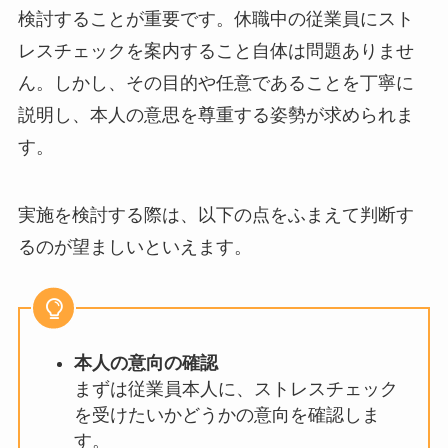
休職者へのストレスチェック実施は法的に任意で
すが、本人の状態や意向に応じて実務的な対応を
検討することが重要です。休職中の従業員にスト
レスチェックを案内すること自体は問題ありませ
ん。しかし、その目的や任意であることを丁寧に
説明し、本人の意思を尊重する姿勢が求められま
す。
実施を検討する際は、以下の点をふまえて判断す
るのが望ましいといえます。
本人の意向の確認