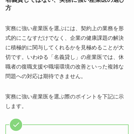
名義貸しではない、実務に強い産業医の選
び方
実務に強い産業医を選ぶには、契約上の業務を形
式的にこなすだけでなく、企業の健康課題の解決
に積極的に関与してくれるかを見極めることが大
切です。いわゆる「名義貸し」の産業医では、休
職者の復職支援や職場環境の改善といった複雑な
問題への対応は期待できません。
実務に強い産業医を選ぶ際のポイントを下記に示
します。