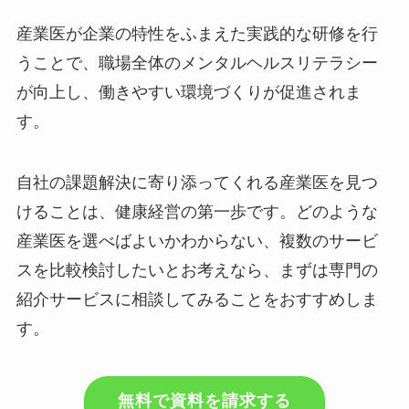
無意識の言動が部下のストレスにつな
がる可能性を理解できます。
産業医が企業の特性をふまえた実践的な研修を行
うことで、職場全体のメンタルヘルスリテラシー
が向上し、働きやすい環境づくりが促進されま
す。
自社の課題解決に寄り添ってくれる産業医を見つ
けることは、健康経営の第一歩です。どのような
産業医を選べばよいかわからない、複数のサービ
スを比較検討したいとお考えなら、まずは専門の
紹介サービスに相談してみることをおすすめしま