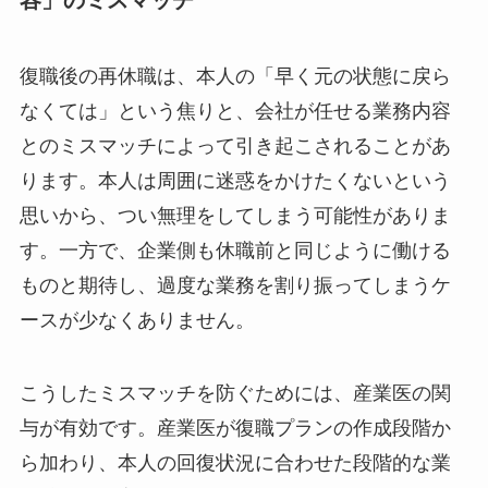
再休職につながる「本人の焦り」と「業務
内容」のミスマッチ
復職後の再休職は、本人の「早く元の状態に戻ら
なくては」という焦りと、会社が任せる業務内容
とのミスマッチによって引き起こされることがあ
ります。本人は周囲に迷惑をかけたくないという
思いから、つい無理をしてしまう可能性がありま
す。一方で、企業側も休職前と同じように働ける
ものと期待し、過度な業務を割り振ってしまうケ
ースが少なくありません。
こうしたミスマッチを防ぐためには、産業医の関