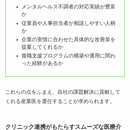
メンタルヘルス不調者の対応実績が豊
富か
従業員や人事担当者が相談しやすい人
柄か
企業の実情に合わせた具体的な改善策
を提案してくれるか
復職支援プログラムの構築や運用に関
わった経験があるか
これらの点をふまえ、自社の課題解決に貢献して
くれる産業医を選任することが求められます。