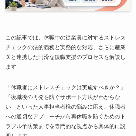
この記事では、休職中の従業員に対するストレス
チェックの法的義務と実務的な対応、さらに産業
医と連携した円滑な復職支援のプロセスを解説し
ます。
「休職者にストレスチェックは実施すべきか？」
「復職後の再発を防ぐサポート方法がわからな
い」といった人事担当者様の悩みに応え、休職者
への適切なアプローチから再休職を防ぐためのト
ラブル予防策までを専門的な視点から具体的に説
明します。