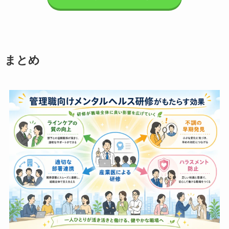
す。
無料で資料を請求する
まとめ