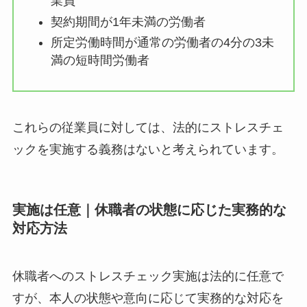
長期の病気やけがで休職中の従業員
海外の現地法人に長期間出張している
従業員
契約期間が1年未満の労働者
所定労働時間が通常の労働者の4分の3
未満の短時間労働者
これらの従業員に対しては、法的にストレスチェ
ックを実施する義務はないと考えられています。
実施は任意｜休職者の状態に応じた実務的
な対応方法