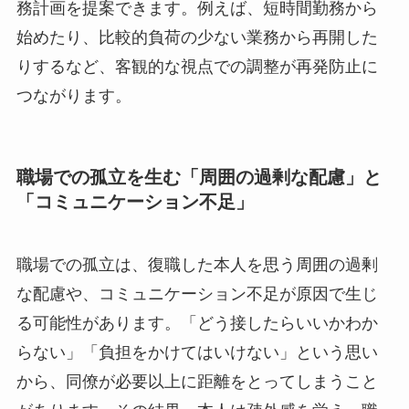
与が有効です。産業医が復職プランの作成段階か
ら加わり、本人の回復状況に合わせた段階的な業
務計画を提案できます。例えば、短時間勤務から
始めたり、比較的負荷の少ない業務から再開した
りするなど、客観的な視点での調整が再発防止に
つながります。
職場での孤立を生む「周囲の過剰な配慮」
と「コミュニケーション不足」
職場での孤立は、復職した本人を思う周囲の過剰
な配慮や、コミュニケーション不足が原因で生じ
る可能性があります。「どう接したらいいかわか
らない」「負担をかけてはいけない」という思い