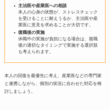
まずは従業員本人に、ストレスチェッ
クを受けたいかどうかの意向を確認し
ます。
主治医や産業医への相談
本人の心身の状態が、ストレスチェッ
クを受けることに耐えうるか、主治医
や産業医に意見を求めることが大切で
す。
復職後の実施
休職中の実施が負担になる場合は、復
職後の適切なタイミングで実施する選
択肢も考えられます。
本人の回復を最優先に考え、産業医などの専門家
と連携しながら、個別の状況に合わせた対応を検