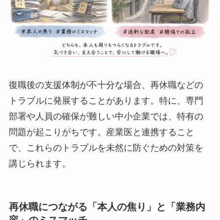
復職後の支援体制が不十分な場合、再休職などの
トラブルに発展することがあります。特に、専門
部署や人員の確保が難しい中小企業では、特有の
問題が起こりがちです。産業医と連携すること
で、これらのトラブルを未然に防ぐための対策を
講じられます。