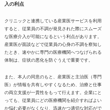
クリニック連携がもたらすスムーズな医療
介入の利点
クリニックと連携している産業医サービスを利用
すると、従業員の不調が発見された際にスムーズ
な医療介入が可能になるという利点があります。
産業医が面談などで従業員の心身の不調を察知し
たとき、速やかに専門の医療機関へつなげられる
体制は、症状の悪化を防ぐうえで重要です。
また、本人の同意のもと、産業医と主治医（専門
医）が情報を共有しやすくなるため、治療と仕事
の両立支援が一貫性をもって行えます。企業にと