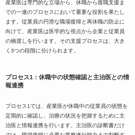
産業医は専門的な立場から、休職から復職支援ま
での一連のプロセスにおいて重要な役割を果たし
ます。従業員の円滑な職場復帰と再休職の防止に
向けて、産業医は医学的な視点から企業と従業員
の橋渡しを行います。その支援プロセスは、大き
く3つの段階に分けられます。
プロセス1：休職中の状態確認と主治医との
情報連携
プロセス1では、産業医が休職中の従業員の状態