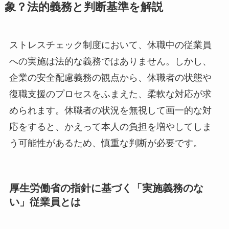
ストレスチェック、休職中の従業員は対
象？法的義務と判断基準を解説
ストレスチェック制度において、休職中の従業員
への実施は法的な義務ではありません。しかし、
企業の安全配慮義務の観点から、休職者の状態や
復職支援のプロセスをふまえた、柔軟な対応が求
められます。休職者の状況を無視して画一的な対
応をすると、かえって本人の負担を増やしてしま
う可能性があるため、慎重な判断が必要です。
厚生労働省の指針に基づく「実施義務のな