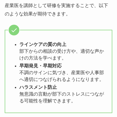
けることが重要です。
産業医を講師として研修を実施することで、以下
のような効果が期待できます。
ラインケアの質の向上
部下からの相談の受け方や、適切な声
かけの方法を学べます。
早期発見・早期対応
不調のサインに気づき、産業医や人事
部へ適切につなげられるようになりま
す。
ハラスメント防止