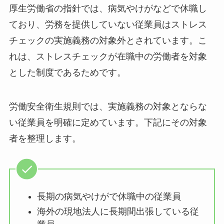
い」従業員とは
厚生労働省の指針では、病気やけがなどで休職し
ており、労務を提供していない従業員はストレス
チェックの実施義務の対象外とされています。こ
れは、ストレスチェックが在職中の労働者を対象
とした制度であるためです。
労働安全衛生規則では、実施義務の対象とならな
い従業員を明確に定めています。下記にその対象
者を整理します。