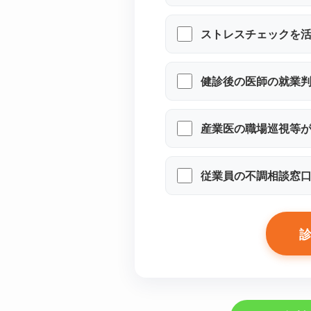
ストレスチェックを
健診後の医師の就業
産業医の職場巡視等が
従業員の不調相談窓