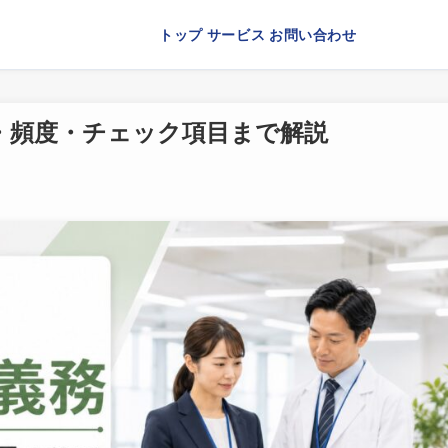
トップ
サービス
お問い合わせ
・頻度・チェック項目まで解説