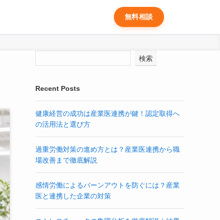
無料相談
検索
Recent Posts
健康経営の成功は産業医連携が鍵！認定取得へ
の活用法と選び方
過重労働対策の進め方とは？産業医連携から職
場改善まで徹底解説
感情労働によるバーンアウトを防ぐには？産業
医と連携した企業の対策