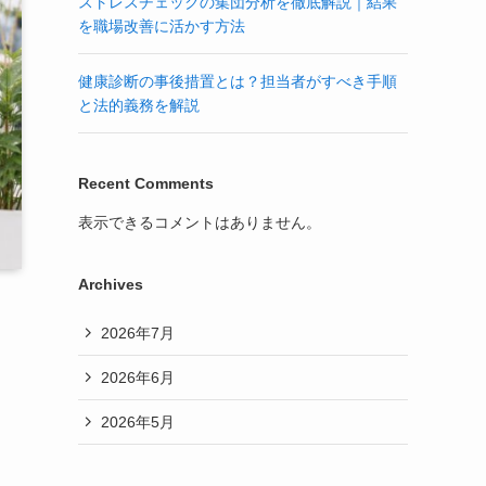
ストレスチェックの集団分析を徹底解説｜結果
を職場改善に活かす方法
健康診断の事後措置とは？担当者がすべき手順
と法的義務を解説
Recent Comments
表示できるコメントはありません。
Archives
2026年7月
2026年6月
2026年5月