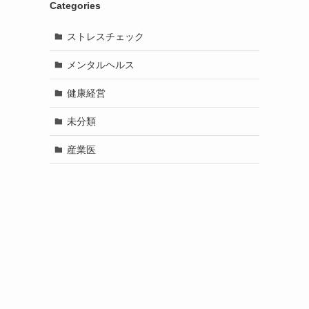
Categories
ストレスチェック
メンタルヘルス
健康経営
未分類
産業医