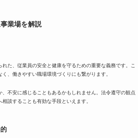
象事業場を解説