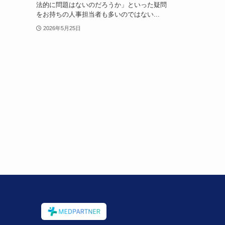
法的に問題はないのだろうか」といった疑問
をお持ちの人事担当者も多いのではない...
2026年5月25日