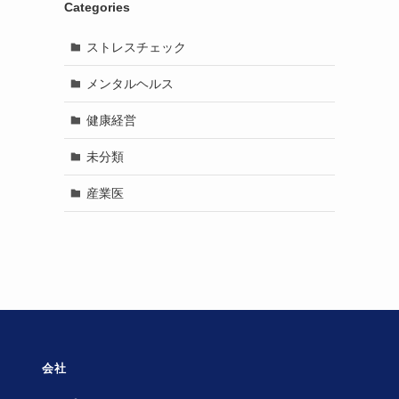
Categories
ストレスチェック
メンタルヘルス
健康経営
未分類
産業医
会社