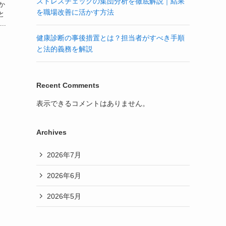
ストレスチェックの集団分析を徹底解説｜結果
か
を職場改善に活かす方法
と
..
健康診断の事後措置とは？担当者がすべき手順
と法的義務を解説
Recent Comments
表示できるコメントはありません。
Archives
2026年7月
2026年6月
2026年5月